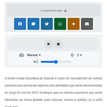
COMPARTILHAR
A recém-criada Secretaria de Esporte e Lazer do município fez um evento
especial para apresentar algumas das atividades que serão desenvolvidas
ao longo do ano de 2014. Destaque para as oficinas esportivas que serão
oferecidas de forma gratuita para crianças, jovens e adultos, já a partir