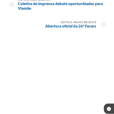
Coletiva de imprensa debate oportunidades para
Viamão
NOTÍCIA MENOS RECENTE
Abertura oficial da 26ª Fecars