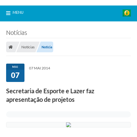
MENU
Notícias
Notícias
Notícia
MAI
07 MAI 2014
07
Secretaria de Esporte e Lazer faz
apresentação de projetos