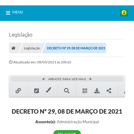
MENU
Legislação
Legislação
DECRETO Nº 29, 08 DE MARÇO DE 2021
Atualizado em: 08/03/2021 às 20h10
ARRASTE PARA VER MAIS
DECRETO Nº 29, 08 DE MARÇO DE 2021
Assunto(s):
Administração Municipal
EM VIGOR