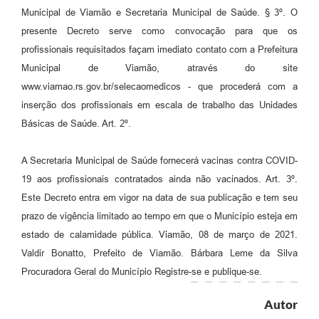
Municipal de Viamão e Secretaria Municipal de Saúde. § 3º. O
presente Decreto serve como convocação para que os
profissionais requisitados façam imediato contato com a Prefeitura
Municipal de Viamão, através do site
www.viamao.rs.gov.br/selecaomedicos - que procederá com a
inserção dos profissionais em escala de trabalho das Unidades
Básicas de Saúde. Art. 2º.
A Secretaria Municipal de Saúde fornecerá vacinas contra COVID-
19 aos profissionais contratados ainda não vacinados. Art. 3º.
Este Decreto entra em vigor na data de sua publicação e tem seu
prazo de vigência limitado ao tempo em que o Município esteja em
estado de calamidade pública. Viamão, 08 de março de 2021.
Valdir Bonatto, Prefeito de Viamão. Bárbara Leme da Silva
Procuradora Geral do Município Registre-se e publique-se.
Autor