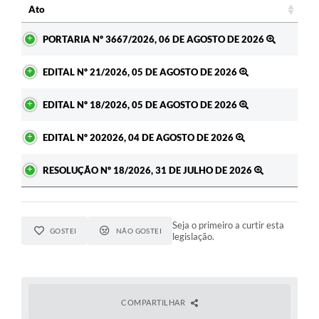
Ato
Ato
PORTARIA Nº 3667/2026, 06 DE AGOSTO DE 2026
EDITAL Nº 21/2026, 05 DE AGOSTO DE 2026
EDITAL Nº 18/2026, 05 DE AGOSTO DE 2026
EDITAL Nº 202026, 04 DE AGOSTO DE 2026
RESOLUÇÃO Nº 18/2026, 31 DE JULHO DE 2026
Seja o primeiro a curtir esta
GOSTEI
NÃO GOSTEI
legislação.
COMPARTILHAR