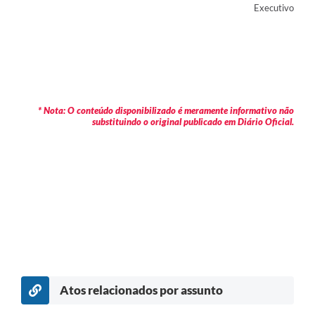
Executivo
* Nota: O conteúdo disponibilizado é meramente informativo não
substituindo o original publicado em Diário Oficial.
Atos relacionados por assunto