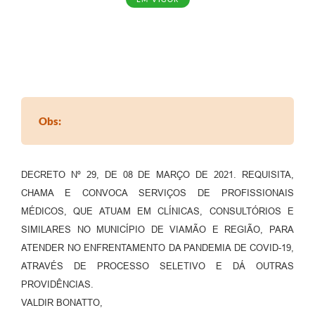
Obs:
DECRETO Nº 29, DE 08 DE MARÇO DE 2021. REQUISITA,
CHAMA E CONVOCA SERVIÇOS DE PROFISSIONAIS
MÉDICOS, QUE ATUAM EM CLÍNICAS, CONSULTÓRIOS E
SIMILARES NO MUNICÍPIO DE VIAMÃO E REGIÃO, PARA
ATENDER NO ENFRENTAMENTO DA PANDEMIA DE COVID-19,
ATRAVÉS DE PROCESSO SELETIVO E DÁ OUTRAS
PROVIDÊNCIAS.
VALDIR BONATTO,