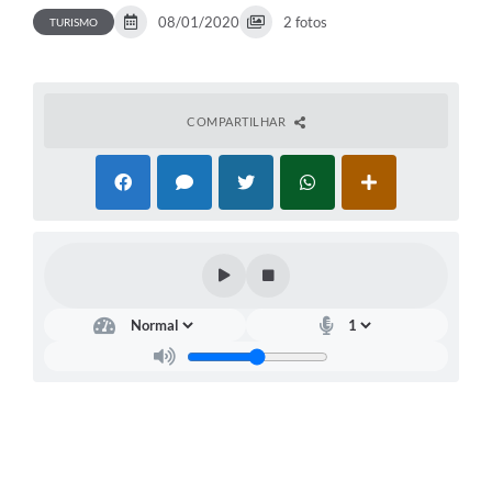
08/01/2020
2 fotos
TURISMO
COMPARTILHAR