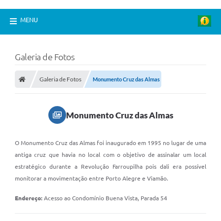
MENU
Galeria de Fotos
Galeria de Fotos
Monumento Cruz das Almas
Monumento Cruz das Almas
O Monumento Cruz das Almas foi inaugurado em 1995 no lugar de uma
antiga cruz que havia no local com o objetivo de assinalar um local
estratégico durante a Revolução Farroupilha pois dali era possível
monitorar a movimentação entre Porto Alegre e Viamão.
Endereço:
Acesso ao Condomínio Buena Vista, Parada 54