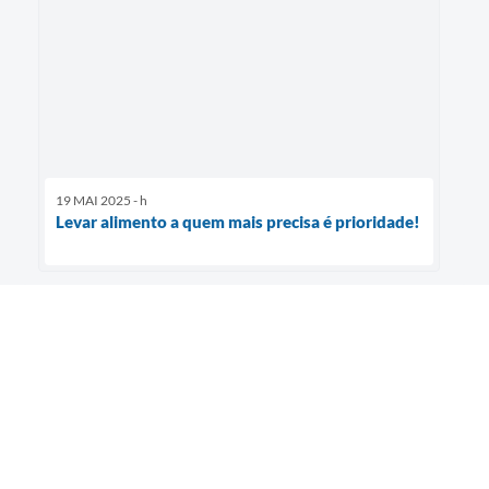
19 MAI 2025 - h
Levar alimento a quem mais precisa é prioridade!