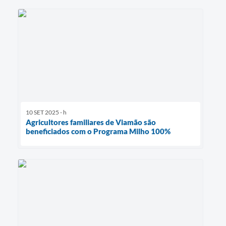
10 SET 2025 - h
Agricultores familiares de Viamão são
beneficiados com o Programa Milho 100%