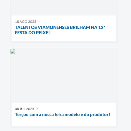
18 AGO 2025 - h
TALENTOS VIAMONENSES BRILHAM NA 12ª
FESTA DO PEIXE!
08 JUL 2025 - h
Terçou com a nossa feira modelo e do produtor!