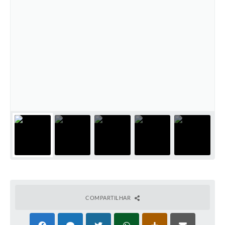
COMPARTILHAR