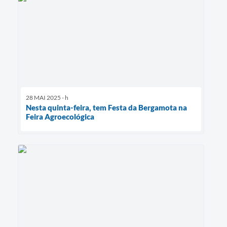
28 MAI 2025 - h
Nesta quinta-feira, tem Festa da Bergamota na
Feira Agroecológica