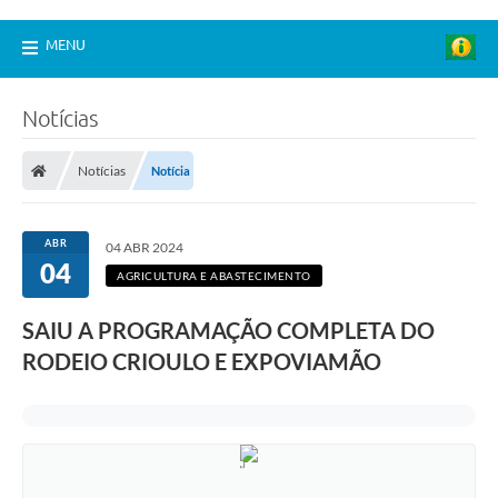
MENU
Notícias
Notícias
Notícia
ABR
04 ABR 2024
04
AGRICULTURA E ABASTECIMENTO
SAIU A PROGRAMAÇÃO COMPLETA DO
RODEIO CRIOULO E EXPOVIAMÃO