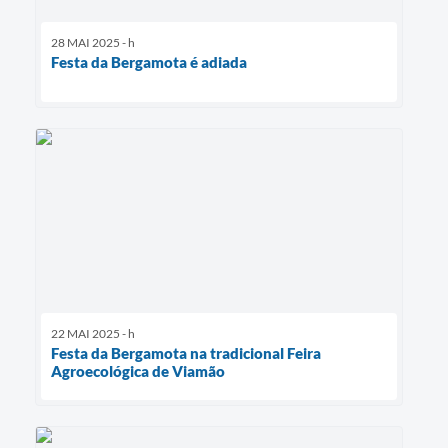
28 MAI 2025 - h
Festa da Bergamota é adiada
22 MAI 2025 - h
Festa da Bergamota na tradicional Feira
Agroecológica de Viamão