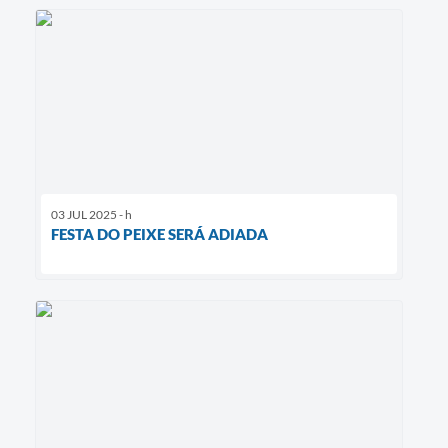
03 JUL 2025 - h
FESTA DO PEIXE SERÁ ADIADA