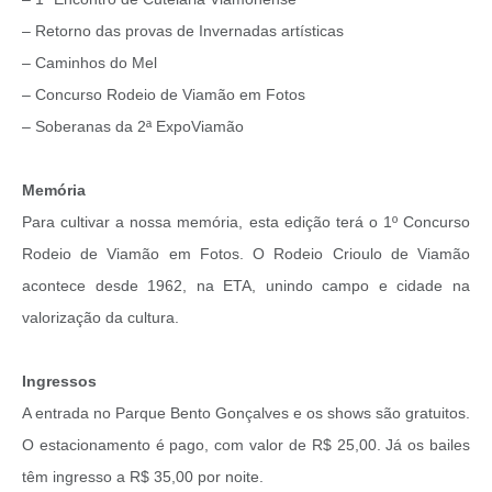
– Retorno das provas de Invernadas artísticas
– Caminhos do Mel
– Concurso Rodeio de Viamão em Fotos
– Soberanas da 2ª ExpoViamão
Memória
Para cultivar a nossa memória, esta edição terá o 1º Concurso
Rodeio de Viamão em Fotos. O Rodeio Crioulo de Viamão
acontece desde 1962, na ETA, unindo campo e cidade na
valorização da cultura.
Ingressos
A entrada no Parque Bento Gonçalves e os shows são gratuitos.
O estacionamento é pago, com valor de R$ 25,00. Já os bailes
têm ingresso a R$ 35,00 por noite.