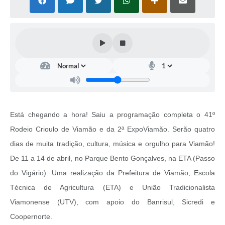
Está chegando a hora! Saiu a programação completa o 41º
Rodeio Crioulo de Viamão e da 2ª ExpoViamão. Serão quatro
dias de muita tradição, cultura, música e orgulho para Viamão!
De 11 a 14 de abril, no Parque Bento Gonçalves, na ETA (Passo
do Vigário). Uma realização da Prefeitura de Viamão, Escola
Técnica de Agricultura (ETA) e União Tradicionalista
Viamonense (UTV), com apoio do Banrisul, Sicredi e
Coopernorte.