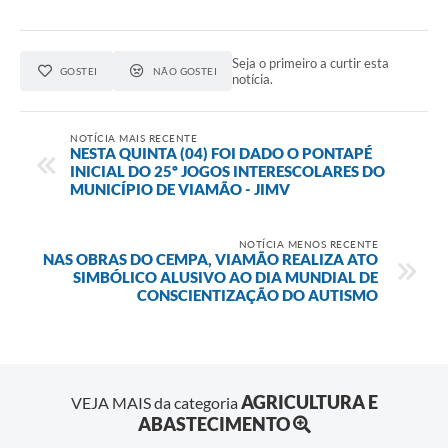
Seja o primeiro a curtir esta
GOSTEI
NÃO GOSTEI
notícia.
NOTÍCIA MAIS RECENTE
NESTA QUINTA (04) FOI DADO O PONTAPÉ
INICIAL DO 25º JOGOS INTERESCOLARES DO
MUNICÍPIO DE VIAMÃO - JIMV
NOTÍCIA MENOS RECENTE
NAS OBRAS DO CEMPA, VIAMÃO REALIZA ATO
SIMBÓLICO ALUSIVO AO DIA MUNDIAL DE
CONSCIENTIZAÇÃO DO AUTISMO
AGRICULTURA E
VEJA MAIS da categoria
ABASTECIMENTO