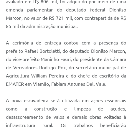
avaliado em R$ 806 mil, foi adquirido por meio de uma
emenda parlamentar do deputado federal Dionilso
Marcon, no valor de R$ 721 mil, com contrapartida de R$
85 mil da administração municipal.
A cerimônia de entrega contou com a presença do
prefeito Rafael Bortoletti, do deputado Dionilso Marcon,
do vice-prefeito Maninho Fauri, do presidente da Câmara
de Vereadores Rodrigo Pox, do secretário municipal de
Agricultura William Pereira e do chefe do escritório da
EMATER em Viamão, Fabiam Antunes Dell Vale.
A nova escavadeira será utilizada em ações essenciais
como a construção e limpeza de açudes,
desassoreamento de valos e demais obras voltadas à
infraestrutura rural. Os trabalhos beneficiarão