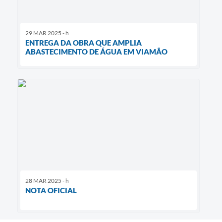
29 MAR 2025 - h
ENTREGA DA OBRA QUE AMPLIA
ABASTECIMENTO DE ÁGUA EM VIAMÃO
28 MAR 2025 - h
NOTA OFICIAL