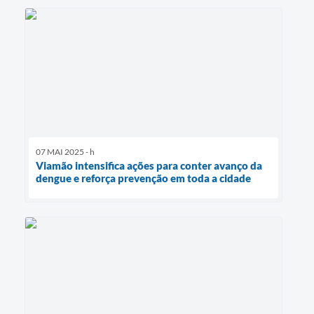
07 MAI 2025 - h
Viamão intensifica ações para conter avanço da
dengue e reforça prevenção em toda a cidade