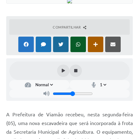
COMPARTILHAR
A Prefeitura de Viamão recebeu, nesta segunda-feira
(05), uma nova escavadeira que será incorporada à frota
da Secretaria Municipal de Agricultura. O equipamento,