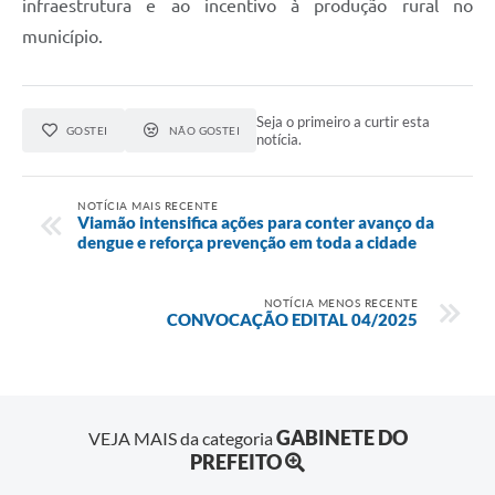
infraestrutura e ao incentivo à produção rural no
município.
Seja o primeiro a curtir esta
GOSTEI
NÃO GOSTEI
notícia.
NOTÍCIA MAIS RECENTE
Viamão intensifica ações para conter avanço da
dengue e reforça prevenção em toda a cidade
NOTÍCIA MENOS RECENTE
CONVOCAÇÃO EDITAL 04/2025
GABINETE DO
VEJA MAIS da categoria
PREFEITO