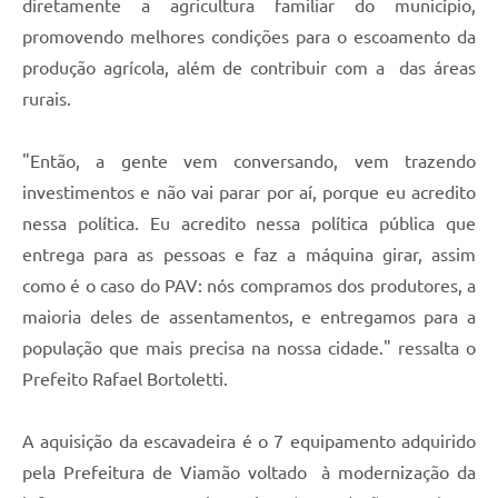
diretamente a agricultura familiar do município,
promovendo melhores condições para o escoamento da
produção agrícola, além de contribuir com a das áreas
rurais.
"Então, a gente vem conversando, vem trazendo
investimentos e não vai parar por aí, porque eu acredito
nessa política. Eu acredito nessa política pública que
entrega para as pessoas e faz a máquina girar, assim
como é o caso do PAV: nós compramos dos produtores, a
maioria deles de assentamentos, e entregamos para a
população que mais precisa na nossa cidade." ressalta o
Prefeito Rafael Bortoletti.
A aquisição da escavadeira é o 7 equipamento adquirido
pela Prefeitura de Viamão voltado à modernização da