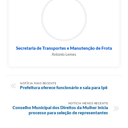
Secretaria de Transportes e Manutenção de Frota
Antonio Lemes
NOTÍCIA MAIS RECENTE
Prefeitura oferece funcionário e sala para Ipê
NOTÍCIA MENOS RECENTE
Conselho Municipal dos Direitos da Mulher inicia
processo para seleção de representantes