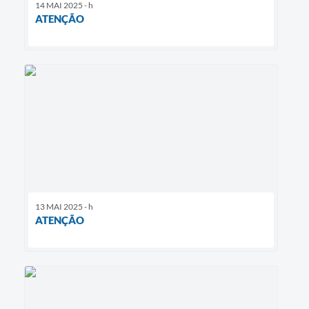
14 MAI 2025 - h
ATENÇÃO
13 MAI 2025 - h
ATENÇÃO