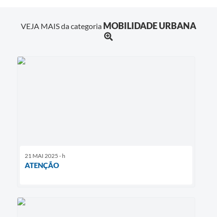
MOBILIDADE URBANA
VEJA MAIS da categoria
21 MAI 2025 - h
ATENÇÃO