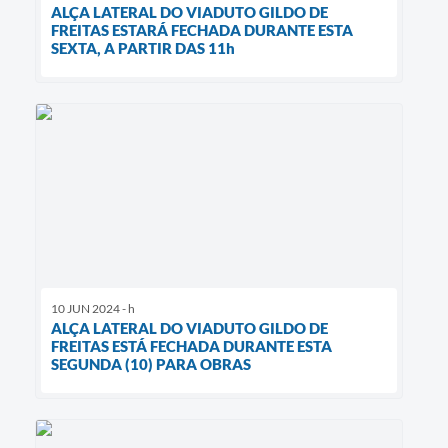
ALÇA LATERAL DO VIADUTO GILDO DE
FREITAS ESTARÁ FECHADA DURANTE ESTA
SEXTA, A PARTIR DAS 11h
10 JUN 2024 - h
ALÇA LATERAL DO VIADUTO GILDO DE
FREITAS ESTÁ FECHADA DURANTE ESTA
SEGUNDA (10) PARA OBRAS