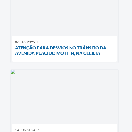
06 JAN 2025 - h
ATENÇÃO PARA DESVIOS NO TRÂNSITO DA
AVENIDA PLÁCIDO MOTTIN, NA CECÍLIA
14 JUN 2024 - h