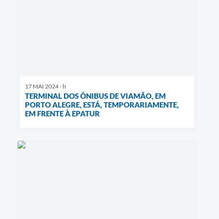
17 MAI 2024 - h
TERMINAL DOS ÔNIBUS DE VIAMÃO, EM
PORTO ALEGRE, ESTÁ, TEMPORARIAMENTE,
EM FRENTE À EPATUR