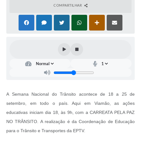
COMPARTILHAR
A Semana Nacional do Trânsito acontece de 18 a 25 de
setembro, em todo o país. Aqui em Viamão, as ações
educativas iniciam dia 18, às 9h, com a CARREATA PELA PAZ
NO TRÂNSITO. A realização é da Coordenação de Educação
para o Trânsito e Transportes da EPTV.