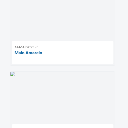
14 MAI 2025 - h
Maio Amarelo