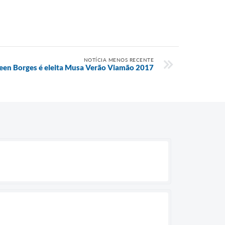
NOTÍCIA MENOS RECENTE
een Borges é eleita Musa Verão Viamão 2017