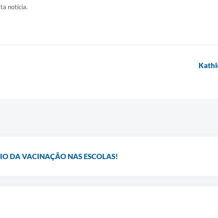
ta notícia.
Kathl
IO DA VACINAÇÃO NAS ESCOLAS!