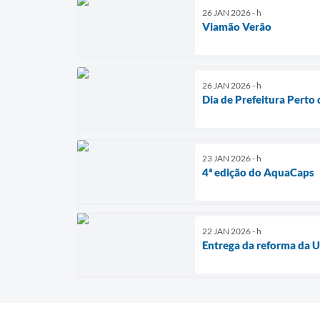
26 JAN 2026 - h
Viamão Verão
26 JAN 2026 - h
Dia de Prefeitura Perto 
23 JAN 2026 - h
4ª edição do AquaCaps
22 JAN 2026 - h
Entrega da reforma da 