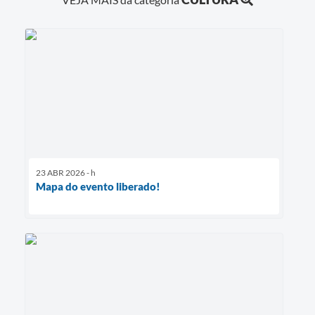
23 ABR 2026 - h
Mapa do evento liberado!