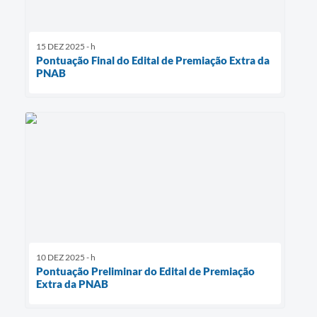
15 DEZ 2025 - h
Pontuação Final do Edital de Premiação Extra da
PNAB
10 DEZ 2025 - h
Pontuação Preliminar do Edital de Premiação
Extra da PNAB