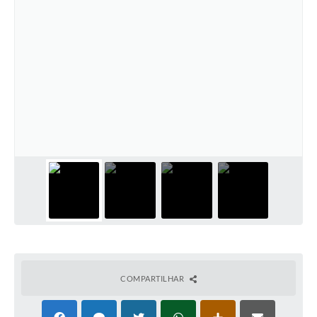
COMPARTILHAR