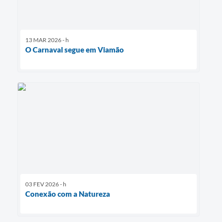
13 MAR 2026 - h
O Carnaval segue em Viamão
03 FEV 2026 - h
Conexão com a Natureza