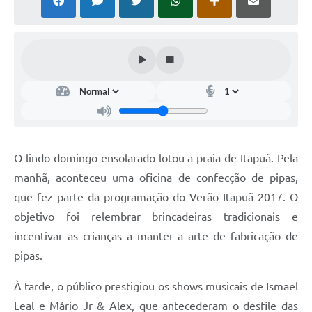
O lindo domingo ensolarado lotou a praia de Itapuã. Pela
manhã, aconteceu uma oficina de confecção de pipas,
que fez parte da programação do Verão Itapuã 2017. O
objetivo foi relembrar brincadeiras tradicionais e
incentivar as crianças a manter a arte de fabricação de
pipas.
À tarde, o público prestigiou os shows musicais de Ismael
Leal e Mário Jr & Alex, que antecederam o desfile das