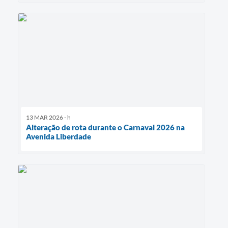
13 MAR 2026 - h
Alteração de rota durante o Carnaval 2026 na
Avenida Liberdade