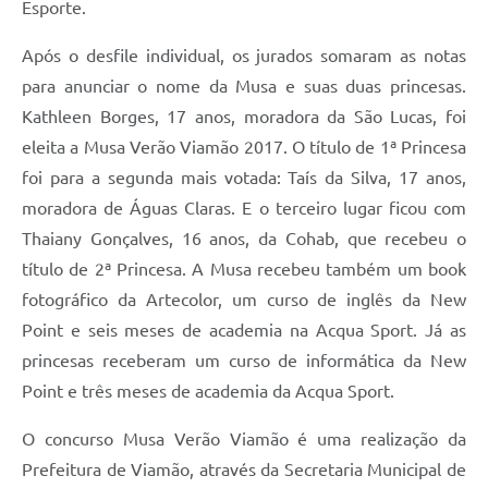
Esporte.
Após o desfile individual, os jurados somaram as notas
para anunciar o nome da Musa e suas duas princesas.
Kathleen Borges, 17 anos, moradora da São Lucas, foi
eleita a Musa Verão Viamão 2017. O título de 1ª Princesa
foi para a segunda mais votada: Taís da Silva, 17 anos,
moradora de Águas Claras. E o terceiro lugar ficou com
Thaiany Gonçalves, 16 anos, da Cohab, que recebeu o
título de 2ª Princesa. A Musa recebeu também um book
fotográfico da Artecolor, um curso de inglês da New
Point e seis meses de academia na Acqua Sport. Já as
princesas receberam um curso de informática da New
Point e três meses de academia da Acqua Sport.
O concurso Musa Verão Viamão é uma realização da
Prefeitura de Viamão, através da Secretaria Municipal de