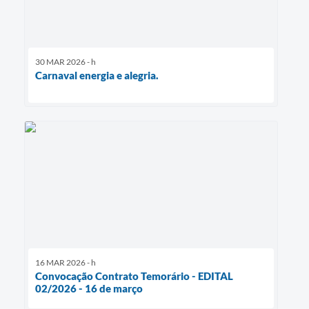
30 MAR 2026 - h
Carnaval energia e alegria.
16 MAR 2026 - h
Convocação Contrato Temorário - EDITAL
02/2026 - 16 de março