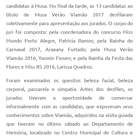
candidatas à Musa. No final da tarde, as 13 candidatas ao
título de Musa Verão Viamão 2017 desfilaram
coletivamente para apresentação aos jurados. O corpo do
juri foi composto: pela coordenadora do concurso Miss
Mundo Porto Alegre, Patrícia Ramos; pela Rainha do
Carnaval 2017, Araxany Furtado; pela Musa Verão
Viamão 2016, Yasmin Fiosen; e pela Rainha da Festa das
Flores e Miss RS 2016, Larissa Quadros.
Foram examinados os quesitos beleza facial, beleza
corporal, passarela e simpatia. Antes dos desfiles, os
jurados tiveram a oportunidade de conversar
informalmente com as candidatas, que expuseram seus
conhecimentos sobre Viamão, adquiridos na visita guiada
que tiveram no último sábado ao Departamento de
Memória, localizado no Centro Municipal de Cultura e