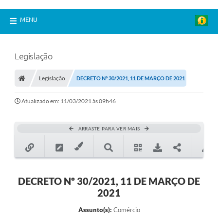
MENU
Legislação
Legislação
DECRETO Nº 30/2021, 11 DE MARÇO DE 2021
Atualizado em: 11/03/2021 às 09h46
ARRASTE PARA VER MAIS
DECRETO Nº 30/2021, 11 DE MARÇO DE
2021
Assunto(s):
Comércio