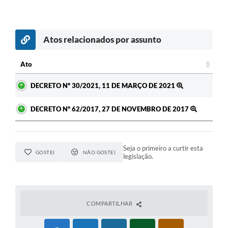
Atos relacionados por assunto
Ato
Ato
DECRETO Nº 30/2021, 11 DE MARÇO DE 2021
DECRETO Nº 62/2017, 27 DE NOVEMBRO DE 2017
Seja o primeiro a curtir esta
GOSTEI
NÃO GOSTEI
legislação.
COMPARTILHAR