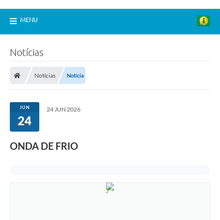
MENU
Notícias
Notícias
Notícia
JUN
24 JUN 2026
24
ONDA DE FRIO