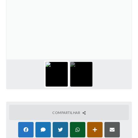
COMPARTILHAR