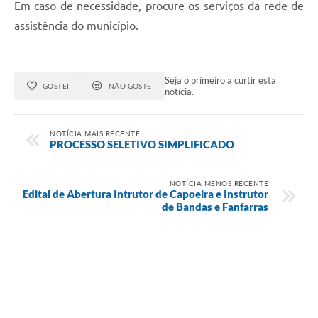
Em caso de necessidade, procure os serviços da rede de
assistência do município.
Seja o primeiro a curtir esta
GOSTEI
NÃO GOSTEI
notícia.
NOTÍCIA MAIS RECENTE
PROCESSO SELETIVO SIMPLIFICADO
NOTÍCIA MENOS RECENTE
Edital de Abertura Intrutor de Capoeira e Instrutor
de Bandas e Fanfarras