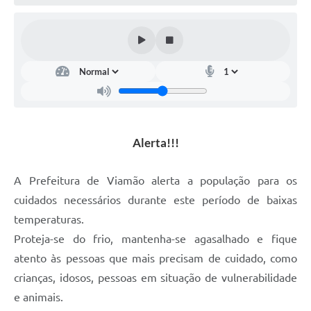
Alerta!!!
A Prefeitura de Viamão alerta a população para os
cuidados necessários durante este período de baixas
temperaturas.
Proteja-se do frio, mantenha-se agasalhado e fique
atento às pessoas que mais precisam de cuidado, como
crianças, idosos, pessoas em situação de vulnerabilidade
e animais.