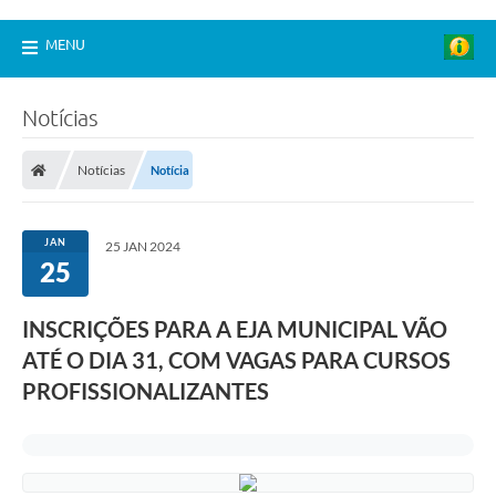
MENU
Notícias
Notícias
Notícia
JAN
25 JAN 2024
25
INSCRIÇÕES PARA A EJA MUNICIPAL VÃO
ATÉ O DIA 31, COM VAGAS PARA CURSOS
PROFISSIONALIZANTES