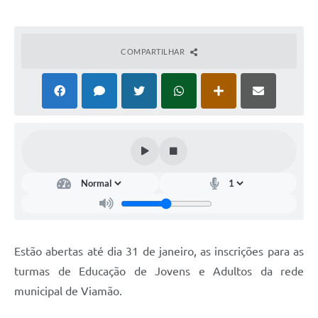
COMPARTILHAR
Estão abertas até dia 31 de janeiro, as inscrições para as
turmas de Educação de Jovens e Adultos da rede
municipal de Viamão.