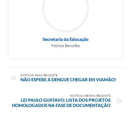
Secretaria da Educação
Patrícia Barcellos
NOTÍCIA MAIS RECENTE
NÃO ESPERE A DENGUE CHEGAR EM VIAMÃO!
NOTÍCIA MENOS RECENTE
LEI PAULO GUSTAVO: LISTA DOS PROJETOS
HOMOLOGADOS NA FASE DE DOCUMENTAÇÃO