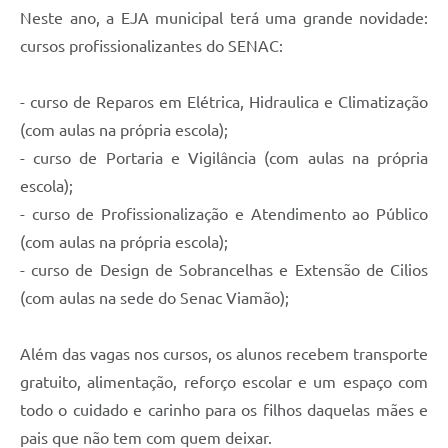
Neste ano, a EJA municipal terá uma grande novidade:
cursos profissionalizantes do SENAC:
- curso de Reparos em Elétrica, Hidraulica e Climatização
(com aulas na própria escola);
- curso de Portaria e Vigilância (com aulas na própria
escola);
- curso de Profissionalização e Atendimento ao Público
(com aulas na própria escola);
- curso de Design de Sobrancelhas e Extensão de Cilios
(com aulas na sede do Senac Viamão);
Além das vagas nos cursos, os alunos recebem transporte
gratuito, alimentação, reforço escolar e um espaço com
todo o cuidado e carinho para os filhos daquelas mães e
pais que não tem com quem deixar.