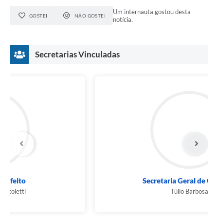
Um internauta gostou desta
GOSTEI
NÃO GOSTEI
notícia.
Secretarias Vinculadas
Secretaria Geral de Governo
Túlio Barbosa