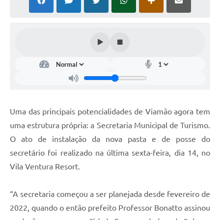
Uma das principais potencialidades de Viamão agora tem
uma estrutura própria: a Secretaria Municipal de Turismo.
O ato de instalação da nova pasta e de posse do
secretário foi realizado na última sexta-feira, dia 14, no
Vila Ventura Resort.
“A secretaria começou a ser planejada desde fevereiro de
2022, quando o então prefeito Professor Bonatto assinou