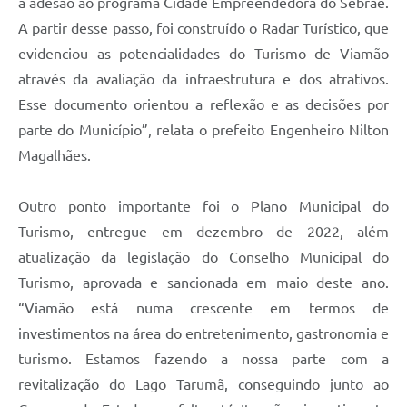
a adesão ao programa Cidade Empreendedora do Sebrae.
A partir desse passo, foi construído o Radar Turístico, que
evidenciou as potencialidades do Turismo de Viamão
através da avaliação da infraestrutura e dos atrativos.
Esse documento orientou a reflexão e as decisões por
parte do Município”, relata o prefeito Engenheiro Nilton
Magalhães.
Outro ponto importante foi o Plano Municipal do
Turismo, entregue em dezembro de 2022, além
atualização da legislação do Conselho Municipal do
Turismo, aprovada e sancionada em maio deste ano.
“Viamão está numa crescente em termos de
investimentos na área do entretenimento, gastronomia e
turismo. Estamos fazendo a nossa parte com a
revitalização do Lago Tarumã, conseguindo junto ao