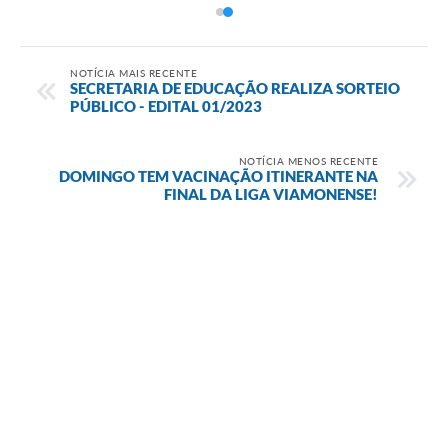
NOTÍCIA MAIS RECENTE
SECRETARIA DE EDUCAÇÃO REALIZA SORTEIO
PÚBLICO - EDITAL 01/2023
NOTÍCIA MENOS RECENTE
DOMINGO TEM VACINAÇÃO ITINERANTE NA
FINAL DA LIGA VIAMONENSE!