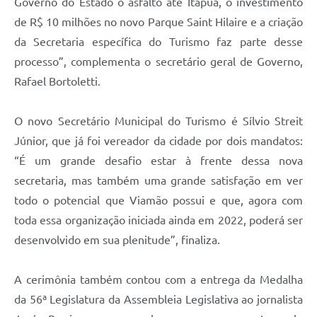
Governo do Estado o asfalto até Itapuã, o investimento
de R$ 10 milhões no novo Parque Saint Hilaire e a criação
da Secretaria específica do Turismo faz parte desse
processo”, complementa o secretário geral de Governo,
Rafael Bortoletti.
O novo Secretário Municipal do Turismo é Sílvio Streit
Júnior, que já foi vereador da cidade por dois mandatos:
“É um grande desafio estar à frente dessa nova
secretaria, mas também uma grande satisfação em ver
todo o potencial que Viamão possui e que, agora com
toda essa organização iniciada ainda em 2022, poderá ser
desenvolvido em sua plenitude”, finaliza.
A cerimônia também contou com a entrega da Medalha
da 56ª Legislatura da Assembleia Legislativa ao jornalista