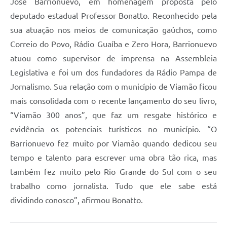
José Barrionuevo, em homenagem proposta pelo
deputado estadual Professor Bonatto. Reconhecido pela
sua atuação nos meios de comunicação gaúchos, como
Correio do Povo, Rádio Guaíba e Zero Hora, Barrionuevo
atuou como supervisor de imprensa na Assembleia
Legislativa e foi um dos fundadores da Rádio Pampa de
Jornalismo. Sua relação com o município de Viamão ficou
mais consolidada com o recente lançamento do seu livro,
“Viamão 300 anos”, que faz um resgate histórico e
evidência os potenciais turísticos no município. “O
Barrionuevo fez muito por Viamão quando dedicou seu
tempo e talento para escrever uma obra tão rica, mas
também fez muito pelo Rio Grande do Sul com o seu
trabalho como jornalista. Tudo que ele sabe está
dividindo conosco”, afirmou Bonatto.