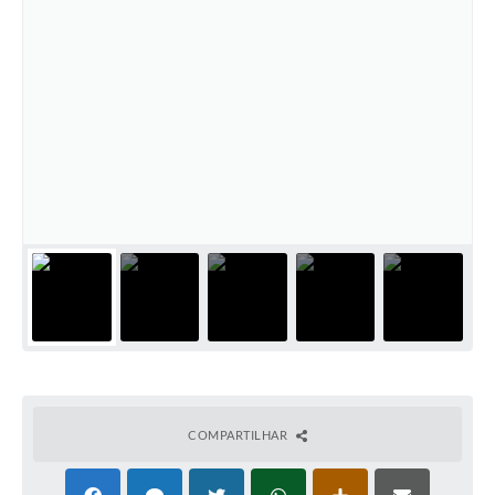
COMPARTILHAR