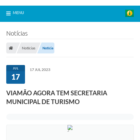
MENU
Notícias
Notícias
Notícia
JUL
17 JUL 2023
17
VIAMÃO AGORA TEM SECRETARIA
MUNICIPAL DE TURISMO