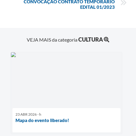
CONVOCAÇÃO CONTRATO TEMPORÁRIO
EDITAL 01/2023
CULTURA
VEJA MAIS da categoria
23 ABR 2026 - h
Mapa do evento liberado!