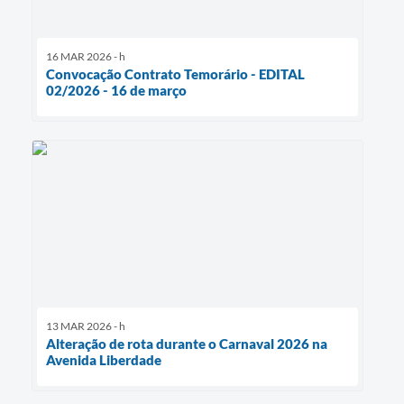
16 MAR 2026 - h
Convocação Contrato Temorário - EDITAL
02/2026 - 16 de março
13 MAR 2026 - h
Alteração de rota durante o Carnaval 2026 na
Avenida Liberdade