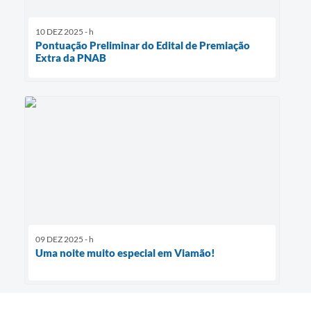
10 DEZ 2025 - h
Pontuação Preliminar do Edital de Premiação
Extra da PNAB
09 DEZ 2025 - h
Uma noite muito especial em Viamão!