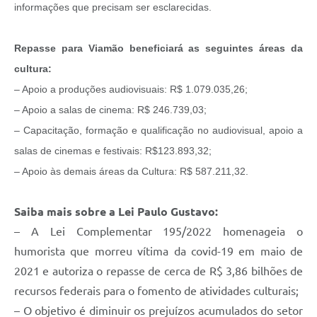
informações que precisam ser esclarecidas.
Repasse para Viamão beneficiará as seguintes áreas da
cultura:
– Apoio a produções audiovisuais: R$ 1.079.035,26;
– Apoio a salas de cinema: R$ 246.739,03;
– Capacitação, formação e qualificação no audiovisual, apoio a
salas de cinemas e festivais: R$123.893,32;
– Apoio às demais áreas da Cultura: R$ 587.211,32.
Saiba mais sobre a Lei Paulo Gustavo:
– A Lei Complementar 195/2022 homenageia o
humorista que morreu vítima da covid-19 em maio de
2021 e autoriza o repasse de cerca de R$ 3,86 bilhões de
recursos federais para o fomento de atividades culturais;
– O objetivo é diminuir os prejuízos acumulados do setor