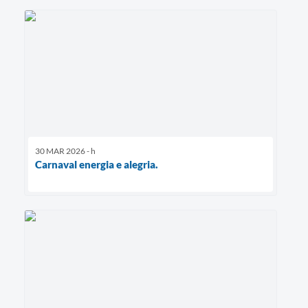
30 MAR 2026 - h
Carnaval energia e alegria.