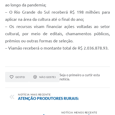
ao longo da pandemia;
– O Rio Grande do Sul receberá R$ 198 milhões para
aplicar na área da cultura até o final do ano;
– Os recursos visam financiar ações voltadas ao setor
cultural, por meio de editais, chamamentos públicos,
prêmios ou outras formas de seleção.
– Viamão receberá o montante total de R$ 2.036.878.93.
Seja o primeiro a curtir esta
GOSTEI
NÃO GOSTEI
notícia.
NOTÍCIA MAIS RECENTE
ATENÇÃO PRODUTORES RURAIS:
NOTÍCIA MENOS RECENTE