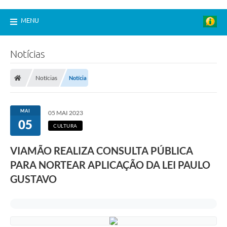
MENU
Notícias
Notícias
Notícia
MAI
05 MAI 2023
05
CULTURA
VIAMÃO REALIZA CONSULTA PÚBLICA
PARA NORTEAR APLICAÇÃO DA LEI PAULO
GUSTAVO