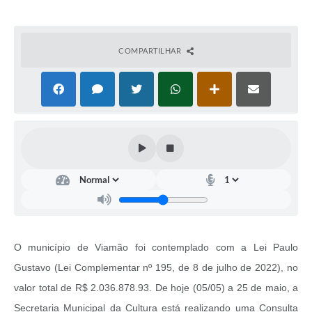
COMPARTILHAR
O município de Viamão foi contemplado com a Lei Paulo
Gustavo (Lei Complementar nº 195, de 8 de julho de 2022), no
valor total de R$ 2.036.878.93. De hoje (05/05) a 25 de maio, a
Secretaria Municipal da Cultura está realizando uma Consulta