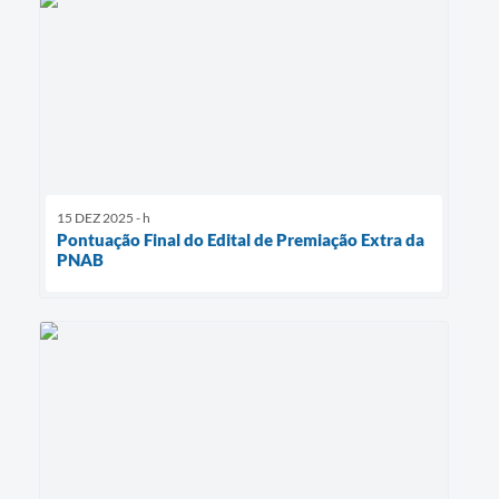
15 DEZ 2025 - h
Pontuação Final do Edital de Premiação Extra da
PNAB