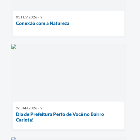
03 FEV 2026 - h
Conexão com a Natureza
26 JAN 2026 - h
Dia de Prefeitura Perto de Você no Bairro
Carlota!