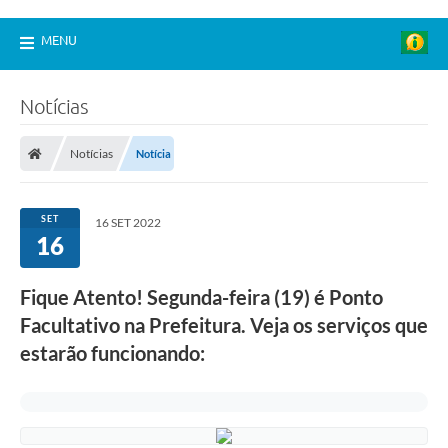
MENU
Notícias
Notícias
Notícia
SET
16 SET 2022
16
Fique Atento! Segunda-feira (19) é Ponto
Facultativo na Prefeitura. Veja os serviços que
estarão funcionando: