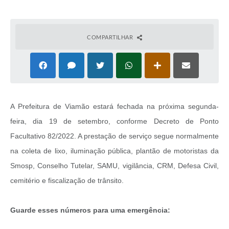
COMPARTILHAR
A Prefeitura de Viamão estará fechada na próxima segunda-
feira, dia 19 de setembro, conforme Decreto de Ponto
Facultativo 82/2022. A prestação de serviço segue normalmente
na coleta de lixo, iluminação pública, plantão de motoristas da
Smosp, Conselho Tutelar, SAMU, vigilância, CRM, Defesa Civil,
cemitério e fiscalização de trânsito.
Guarde esses números para uma emergência: