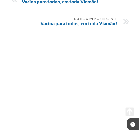
Vacina para todos, em toda Viamão!
NOTÍCIA MENOS RECENTE
Vacina para todos, em toda Viamão!