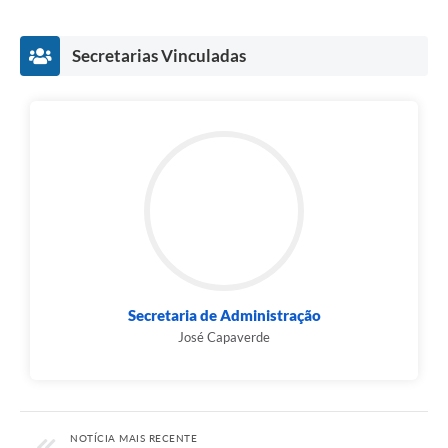
Secretarias Vinculadas
Secretaria de Administração
José Capaverde
NOTÍCIA MAIS RECENTE