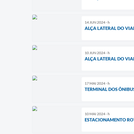
14 JUN 2024 - h
ALÇA LATERAL DO VIA
10 JUN 2024 - h
ALÇA LATERAL DO VIA
17 MAI 2024 - h
TERMINAL DOS ÔNIBUS
10 MAI 2024 - h
ESTACIONAMENTO ROTA