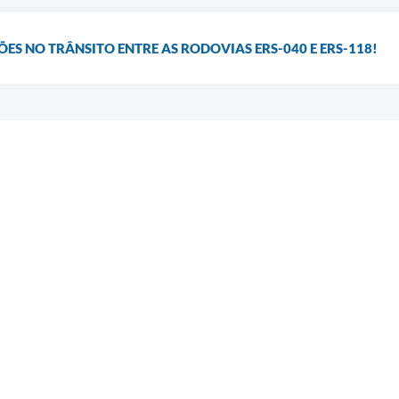
ES NO TRÂNSITO ENTRE AS RODOVIAS ERS-040 E ERS-118!