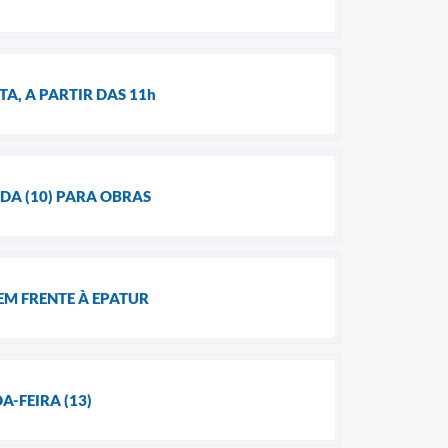
A, A PARTIR DAS 11h
DA (10) PARA OBRAS
EM FRENTE À EPATUR
-FEIRA (13)