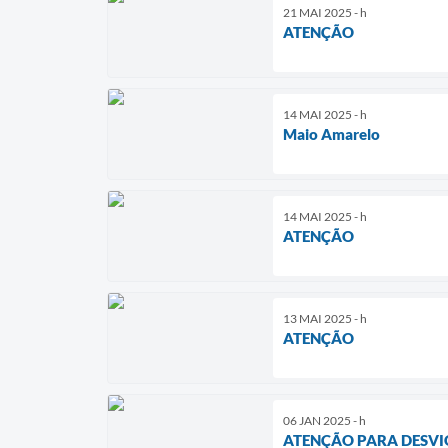
21 MAI 2025 - h
ATENÇÃO
14 MAI 2025 - h
Maio Amarelo
14 MAI 2025 - h
ATENÇÃO
13 MAI 2025 - h
ATENÇÃO
06 JAN 2025 - h
ATENÇÃO PARA DESVIO