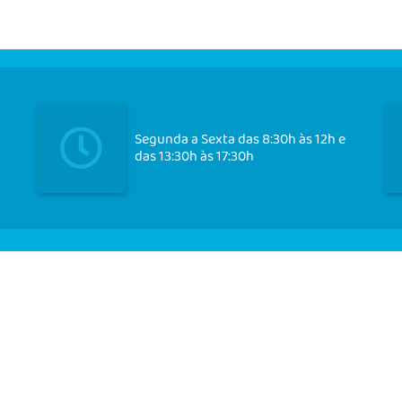
Segunda a Sexta das 8:30h às 12h e
das 13:30h às 17:30h
Cadast