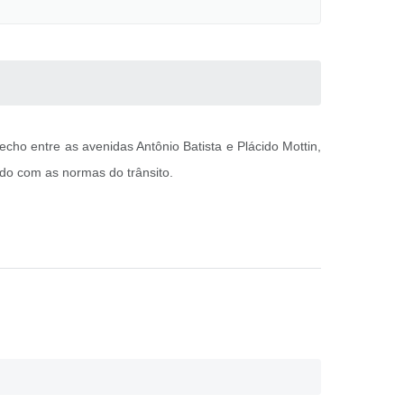
cho entre as avenidas Antônio Batista e Plácido Mottin,
rdo com as normas do trânsito.