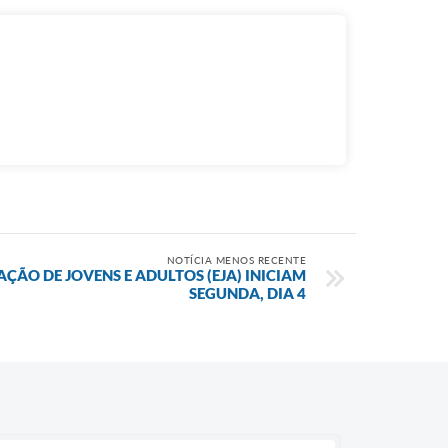
NOTÍCIA MENOS RECENTE
ÇÃO DE JOVENS E ADULTOS (EJA) INICIAM
SEGUNDA, DIA 4