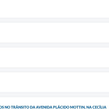
S NO TRÂNSITO DA AVENIDA PLÁCIDO MOTTIN, NA CECÍLIA