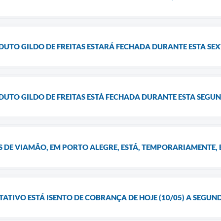
DUTO GILDO DE FREITAS ESTARÁ FECHADA DURANTE ESTA SEXT
DUTO GILDO DE FREITAS ESTÁ FECHADA DURANTE ESTA SEGUN
 DE VIAMÃO, EM PORTO ALEGRE, ESTÁ, TEMPORARIAMENTE, 
TIVO ESTÁ ISENTO DE COBRANÇA DE HOJE (10/05) A SEGUNDA