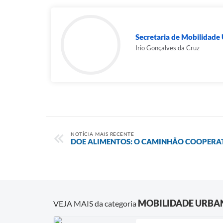
Secretaria de Mobilidade
Irio Gonçalves da Cruz
NOTÍCIA MAIS RECENTE
DOE ALIMENTOS: O CAMINHÃO COOPERAT
MOBILIDADE URBA
VEJA MAIS da categoria