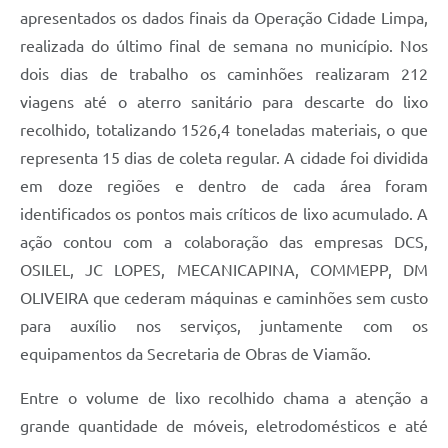
apresentados os dados finais da Operação Cidade Limpa,
realizada do último final de semana no município. Nos
dois dias de trabalho os caminhões realizaram 212
viagens até o aterro sanitário para descarte do lixo
recolhido, totalizando 1526,4 toneladas materiais, o que
representa 15 dias de coleta regular. A cidade foi dividida
em doze regiões e dentro de cada área foram
identificados os pontos mais críticos de lixo acumulado. A
ação contou com a colaboração das empresas DCS,
OSILEL, JC LOPES, MECANICAPINA, COMMEPP, DM
OLIVEIRA que cederam máquinas e caminhões sem custo
para auxílio nos serviços, juntamente com os
equipamentos da Secretaria de Obras de Viamão.
Entre o volume de lixo recolhido chama a atenção a
grande quantidade de móveis, eletrodomésticos e até