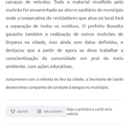
carcaças de veículos. Todo o material recolhido pelo
mutirão foi encaminhado ao aterro sanitário do município
onde a cooperativa de recicladores que atua no local fará
a separação de todos os resíduos. O prefeito Bonatto
garantiu também a realização de outros mutirões de
limpeza na cidade, mas ainda sem datas definidas, e
destacou que a partir de agora se deva trabalhar a
conscientização da comunidade em prol do meio
ambiente, com ações educativas.
Juntamente com a retirada do lixo da cidade, a Secretaria d
e Saúde
desenvolveu campanha de combate à dengue no município.
Seja o primeiro a curtir esta
GOSTEI
NÃO GOSTEI
notícia.