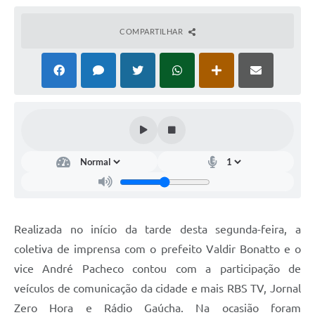
COMPARTILHAR
Realizada no início da tarde desta segunda-feira, a
coletiva de imprensa com o prefeito Valdir Bonatto e o
vice André Pacheco contou com a participação de
veículos de comunicação da cidade e mais RBS TV, Jornal
Zero Hora e Rádio Gaúcha. Na ocasião foram