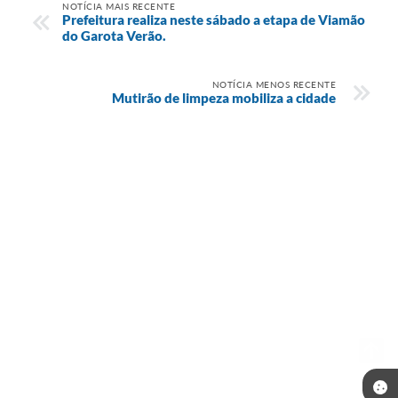
NOTÍCIA MAIS RECENTE
Prefeitura realiza neste sábado a etapa de Viamão
do Garota Verão.
NOTÍCIA MENOS RECENTE
Mutirão de limpeza mobiliza a cidade