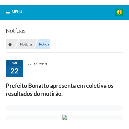
MENU
Notícias
Notícias
Notícia
JAN
22 JAN 2013
22
Prefeito Bonatto apresenta em coletiva os
resultados do mutirão.