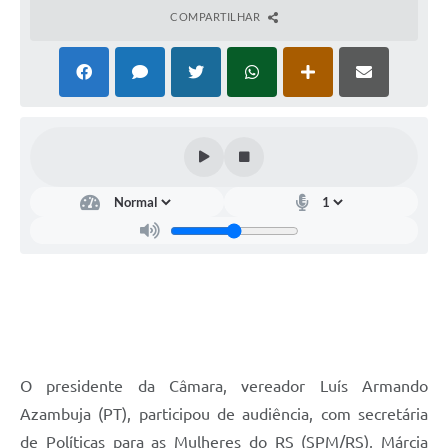
COMPARTILHAR
O presidente da Câmara, vereador Luís Armando
Azambuja (PT), participou de audiência, com secretária
de Políticas para as Mulheres do RS (SPM/RS), Márcia