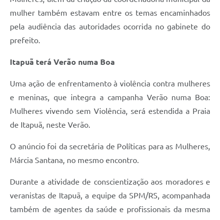
mulher também estavam entre os temas encaminhados
pela audiência das autoridades ocorrida no gabinete do
prefeito.
Itapuã terá Verão numa Boa
Uma ação de enfrentamento à violência contra mulheres
e meninas, que integra a campanha Verão numa Boa:
Mulheres vivendo sem Violência, será estendida a Praia
de Itapuã, neste Verão.
O anúncio foi da secretária de Políticas para as Mulheres,
Márcia Santana, no mesmo encontro.
Durante a atividade de conscientização aos moradores e
veranistas de Itapuã, a equipe da SPM/RS, acompanhada
também de agentes da saúde e profissionais da mesma