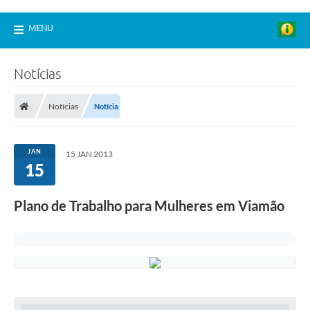
MENU
Notícias
Notícias
Notícia
JAN
15 JAN 2013
15
Plano de Trabalho para Mulheres em Viamão