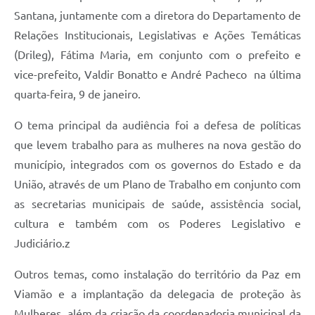
Santana, juntamente com a diretora do Departamento de
Relações Institucionais, Legislativas e Ações Temáticas
(Drileg), Fátima Maria, em conjunto com o prefeito e
vice-prefeito, Valdir Bonatto e André Pacheco  na última
quarta-feira, 9 de janeiro.
O tema principal da audiência foi a defesa de políticas
que levem trabalho para as mulheres na nova gestão do
município, integrados com os governos do Estado e da
União, através de um Plano de Trabalho em conjunto com
as secretarias municipais de saúde, assistência social,
cultura e também com os Poderes Legislativo e
Judiciário.z
Outros temas, como instalação do território da Paz em
Viamão e a implantação da delegacia de proteção às
Mulheres, além da criação da coordenadoria municipal da