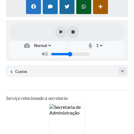
Custos
Serviço relacionado a secretaria: