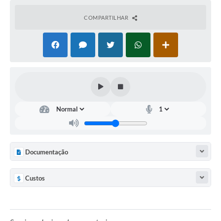
COMPARTILHAR
Documentação
Custos