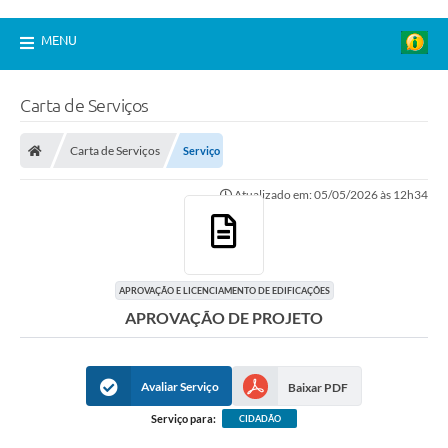
MENU
Carta de Serviços
Carta de Serviços
Serviço
Atualizado em: 05/05/2026 às 12h34
APROVAÇÃO E LICENCIAMENTO DE EDIFICAÇÕES
APROVAÇÃO DE PROJETO
Avaliar Serviço
Baixar PDF
Serviço para:
CIDADÃO