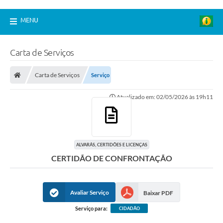
MENU
Carta de Serviços
Carta de Serviços
Serviço
Atualizado em: 02/05/2026 às 19h11
ALVARÁS, CERTIDÕES E LICENÇAS
CERTIDÃO DE CONFRONTAÇÃO
Avaliar Serviço
Baixar PDF
Serviço para:
CIDADÃO