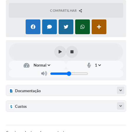
COMPARTILHAR
Documentação
Custos