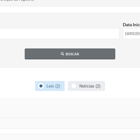
Data Inic
BUSCAR
Leis (2)
Notícias (2)