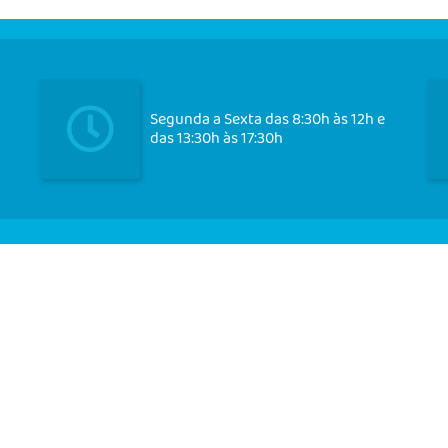
Segunda a Sexta das 8:30h às 12h e
das 13:30h às 17:30h
Cadast