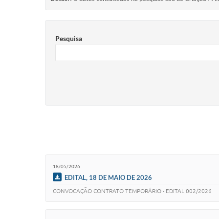
Pesquisa
18/05/2026
EDITAL, 18 DE MAIO DE 2026
CONVOCAÇÃO CONTRATO TEMPORÁRIO - EDITAL 002/2026