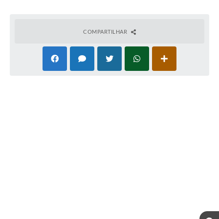
COMPARTILHAR