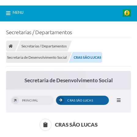
MENU
Secretarias / Departamentos
Secretarias / Departamentos
Secretaria de Desenvolvimento Social
CRAS SÃO LUCAS
Secretaria de Desenvolvimento Social
PRINCIPAL
CRAS SÃO LUCAS
CRAS SÃO LUCAS