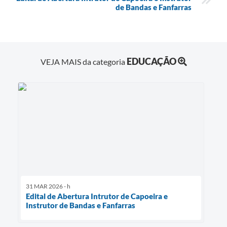
de Bandas e Fanfarras
EDUCAÇÃO
VEJA MAIS da categoria
31 MAR 2026 - h
Edital de Abertura Intrutor de Capoeira e
Instrutor de Bandas e Fanfarras