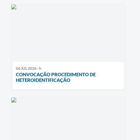
06 JUL 2026 - h
CONVOCAÇÃO PROCEDIMENTO DE
HETEROIDENTIFICAÇÃO