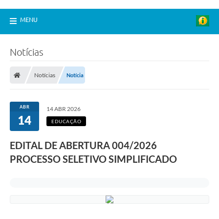
MENU
Notícias
Notícias
Notícia
ABR
14 ABR 2026
14
EDUCAÇÃO
EDITAL DE ABERTURA 004/2026
PROCESSO SELETIVO SIMPLIFICADO