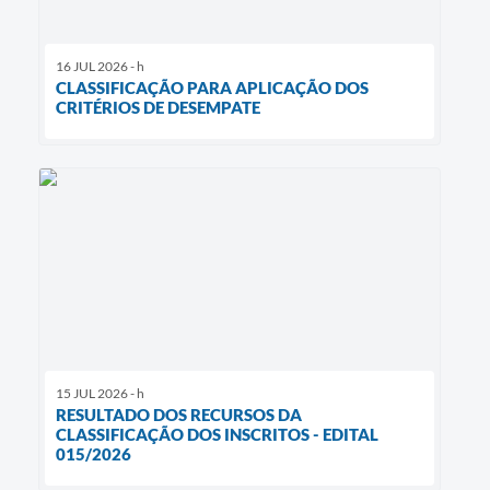
16 JUL 2026 - h
CLASSIFICAÇÃO PARA APLICAÇÃO DOS
CRITÉRIOS DE DESEMPATE
15 JUL 2026 - h
RESULTADO DOS RECURSOS DA
CLASSIFICAÇÃO DOS INSCRITOS - EDITAL
015/2026