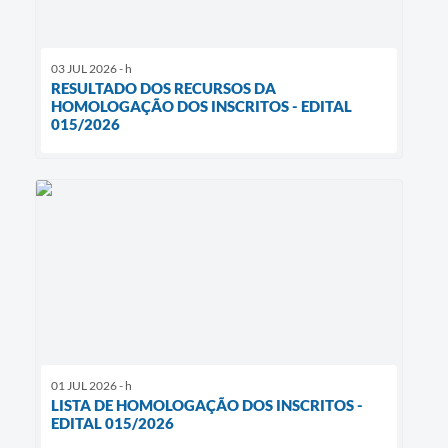
03 JUL 2026 - h
RESULTADO DOS RECURSOS DA
HOMOLOGAÇÃO DOS INSCRITOS - EDITAL
015/2026
01 JUL 2026 - h
LISTA DE HOMOLOGAÇÃO DOS INSCRITOS -
EDITAL 015/2026