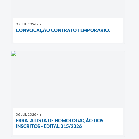
07 JUL 2026 - h
CONVOCAÇÃO CONTRATO TEMPORÁRIO.
06 JUL 2026 - h
ERRATA LISTA DE HOMOLOGAÇÃO DOS
INSCRITOS - EDITAL 015/2026