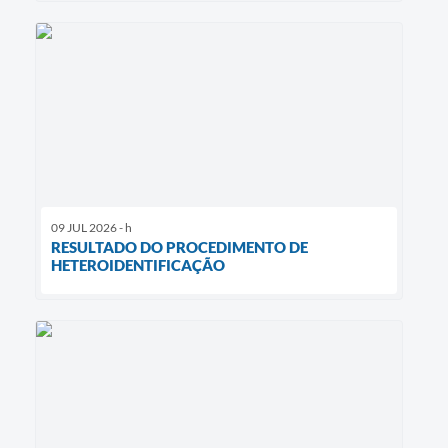
09 JUL 2026 - h
RESULTADO DO PROCEDIMENTO DE
HETEROIDENTIFICAÇÃO