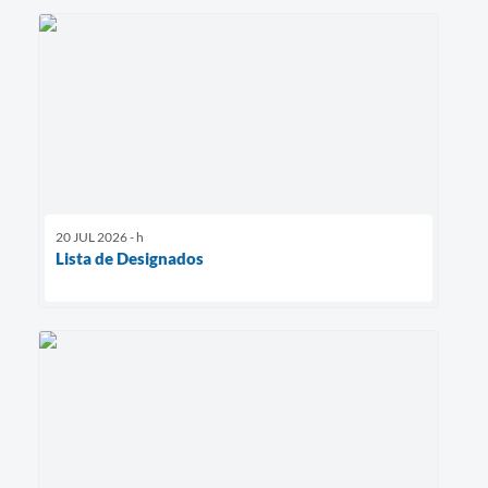
20 JUL 2026 - h
Lista de Designados