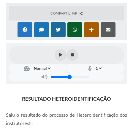
COMPARTILHAR
RESULTADO HETEROIDENTIFICAÇÃO
Saiu o resultado do processo de Heteroidentificação dos
instrutores!!!