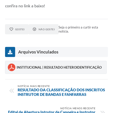
confira no link a baixo!
Seja o primeiro a curtir esta
GOSTEI
NÃO GOSTEI
notícia.
Arquivos Vinculados
INSTITUCIONAL | RESULTADO HETEROIDENTIFICAÇÃO
NOTÍCIA MAIS RECENTE
RESULTADO DA CLASSIFICAÇÃO DOS INSCRITOS
INSTRUTOR DE BANDAS E FANFARRAS
NOTÍCIA MENOS RECENTE
Edital de Abertura Intrutor de Capoeira e Instrutor