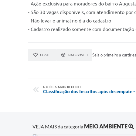
- Ação exclusiva para moradores do bairro Augusta
- São 30 vagas disponíveis, com atendimento por
- Não levar o animal no dia do cadastro
- Cadastro realizado somente com documentação 
Seja o primeiro a curtir es
GOSTEI
NÃO GOSTEI
NOTÍCIA MAIS RECENTE
Classificação dos Inscritos após desempate -
MEIO AMBIENTE
VEJA MAIS da categoria