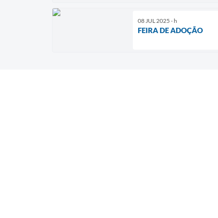
08 JUL 2025 - h
FEIRA DE ADOÇÃO