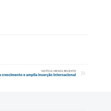
NOTÍCIA MENOS RECENTE
 crescimento e amplia inserção internacional