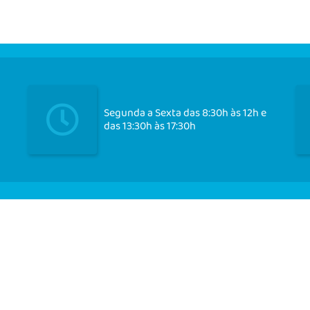
Segunda a Sexta das 8:30h às 12h e
das 13:30h às 17:30h
Cadast