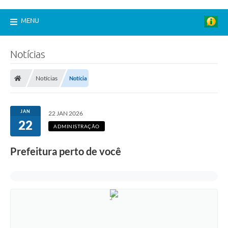
MENU
Notícias
Notícias
Notícia
JAN
22 JAN 2026
22
ADMINISTRAÇÃO
Prefeitura perto de você