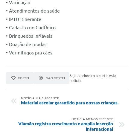
• Vacinação
• Atendimentos de saúde
• IPTU Itinerante
• Cadastro no CadÚnico
• Brinquedos infláveis
• Doação de mudas
• Vermífugos pra cães
Seja o primeiro a curtir esta
GOSTEI
NÃO GOSTEI
notícia.
NOTÍCIA MAIS RECENTE
Material escolar garantido para nossas crianças.
NOTÍCIA MENOS RECENTE
Viamão registra crescimento e amplia inserção
internacional