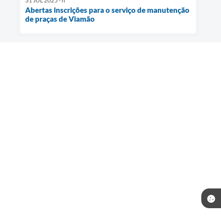
31 JUL 2025 - h
Abertas inscrições para o serviço de manutenção
de praças de Viamão