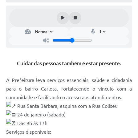
Cuidar das pessoas também é estar presente.
A Prefeitura leva serviços essenciais, saúde e cidadania
para o bairro Carlota, fortalecendo o vínculo com a
comunidade e facilitando o acesso aos atendimentos.
Rua Santa Bárbara, esquina com a Rua Coliseu
24 de janeiro (sábado)
Das 9h às 17h
Serviços disponíveis: