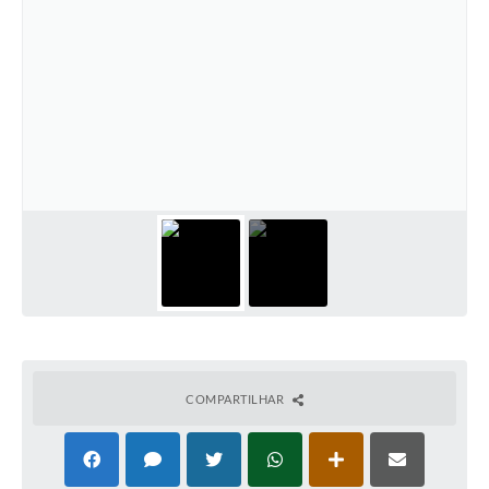
COMPARTILHAR