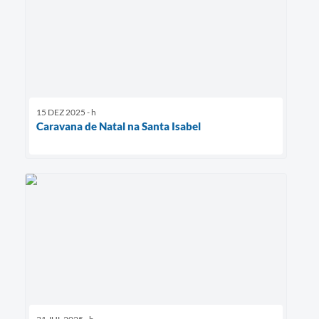
15 DEZ 2025 - h
Caravana de Natal na Santa Isabel