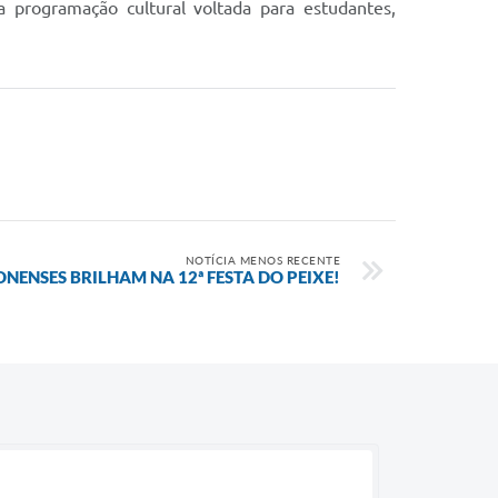
 programação cultural voltada para estudantes,
NOTÍCIA MENOS RECENTE
NENSES BRILHAM NA 12ª FESTA DO PEIXE!