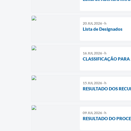
20 JUL 2026 - h
Lista de Designados
16 JUL 2026 - h
CLASSIFICAÇÃO PARA 
15 JUL 2026 - h
RESULTADO DOS RECUR
09 JUL 2026 - h
RESULTADO DO PROCE