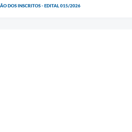
O DOS INSCRITOS - EDITAL 015/2026