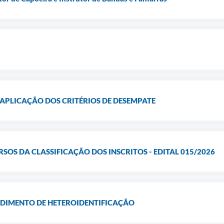
APLICAÇÃO DOS CRITÉRIOS DE DESEMPATE
SOS DA CLASSIFICAÇÃO DOS INSCRITOS - EDITAL 015/2026
DIMENTO DE HETEROIDENTIFICAÇÃO