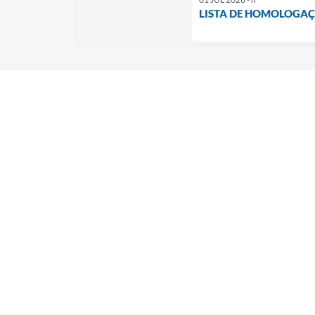
LISTA DE HOMOLOGAÇÃ