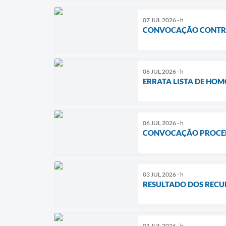
07 JUL 2026 - h
CONVOCAÇÃO CONTR
06 JUL 2026 - h
ERRATA LISTA DE HOM
06 JUL 2026 - h
CONVOCAÇÃO PROCED
03 JUL 2026 - h
RESULTADO DOS RECU
01 JUL 2026 - h