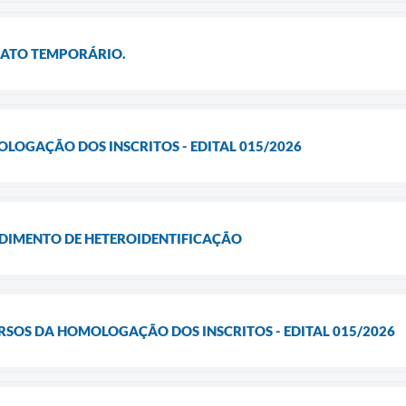
ATO TEMPORÁRIO.
OLOGAÇÃO DOS INSCRITOS - EDITAL 015/2026
IMENTO DE HETEROIDENTIFICAÇÃO
RSOS DA HOMOLOGAÇÃO DOS INSCRITOS - EDITAL 015/2026