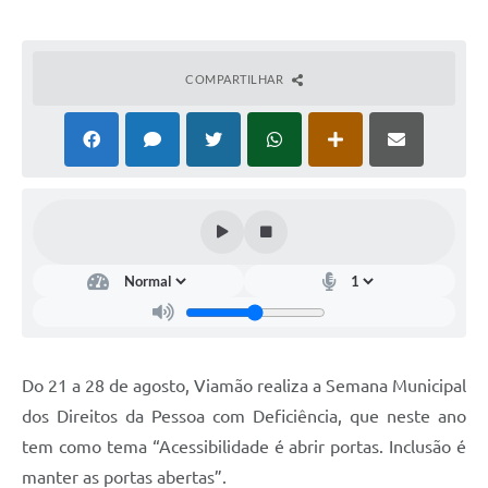
COMPARTILHAR
Do 21 a 28 de agosto, Viamão realiza a Semana Municipal
dos Direitos da Pessoa com Deficiência, que neste ano
tem como tema “Acessibilidade é abrir portas. Inclusão é
manter as portas abertas”.