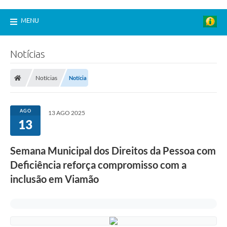
MENU
Notícias
Notícias
Notícia
AGO
13 AGO 2025
13
Semana Municipal dos Direitos da Pessoa com
Deficiência reforça compromisso com a
inclusão em Viamão