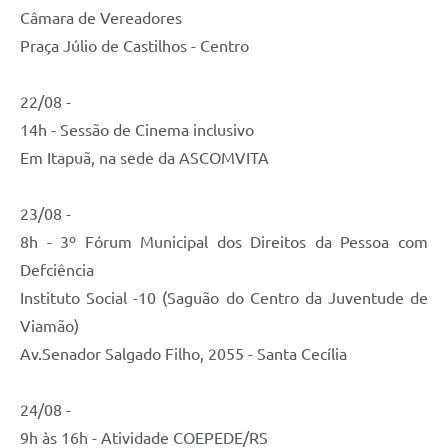
Câmara de Vereadores
Praça Júlio de Castilhos - Centro
22/08 -
14h - Sessão de Cinema inclusivo
Em Itapuã, na sede da ASCOMVITA
23/08 -
8h - 3º Fórum Municipal dos Direitos da Pessoa com
Defciência
Instituto Social -10 (Saguão do Centro da Juventude de
Viamão)
Av.Senador Salgado Filho, 2055 - Santa Cecília
24/08 -
9h às 16h - Atividade COEPEDE/RS