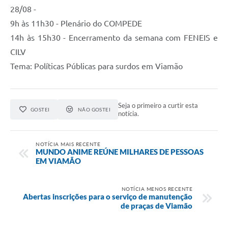
28/08 -
9h às 11h30 - Plenário do COMPEDE
14h às 15h30 - Encerramento da semana com FENEIS e
CILV
Tema: Políticas Públicas para surdos em Viamão
Seja o primeiro a curtir esta
GOSTEI
NÃO GOSTEI
notícia.
NOTÍCIA MAIS RECENTE
MUNDO ANIME REÚNE MILHARES DE PESSOAS
EM VIAMÃO
NOTÍCIA MENOS RECENTE
Abertas inscrições para o serviço de manutenção
de praças de Viamão