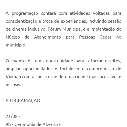
A programação contará com atividades voltadas para
conscientização e troca de experiências, incluindo sessão
de cinema inclusivo, Fórum Municipal e a implantação do
Núcleo de Atendimento para Pessoas Cegas no
município.
O evento é uma oportunidade para reforçar direitos,
ampliar oportunidades e fortalecer o compromisso de
Viamão com a construção de uma cidade mais acessível e
inclusiva.
PROGRAMAÇÃO
21/08 -
9h - Cerimônia de Abertura