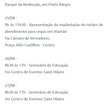
Parque da Redenção, em Porto Alegre
25/08 -
9h às 11h30 - Apresentação da implantação do núcleo de
atendimento para cegos em Viamão
Na Câmara de Vereadores
Praça Júlio Castilhos - Centro
26/08 -
8h30 às 17h - Seminário de Educação
No Centro de Eventos Saint Hilaire
27/08 -
8h30 às 17h - Seminário de Educação
No Centro de Eventos Saint Hilaire