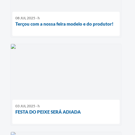
08 JUL 2025 - h
Terçou com a nossa feira modelo e do produtor!
03 JUL 2025 - h
FESTA DO PEIXE SERÁ ADIADA