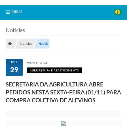
MENU
Notícias
Notícias
Notícia
OUT
29 OUT 2024
29
AGRICULTURA E ABASTECIMENTO
SECRETARIA DA AGRICULTURA ABRE
PEDIDOS NESTA SEXTA-FEIRA (01/11) PARA
COMPRA COLETIVA DE ALEVINOS