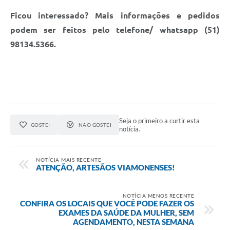
Ficou interessado? Mais informações e pedidos
podem ser feitos pelo telefone/ whatsapp (51)
98134.5366.
Seja o primeiro a curtir esta
GOSTEI
NÃO GOSTEI
notícia.
NOTÍCIA MAIS RECENTE
ATENÇÃO, ARTESÃOS VIAMONENSES!
NOTÍCIA MENOS RECENTE
CONFIRA OS LOCAIS QUE VOCÊ PODE FAZER OS
EXAMES DA SAÚDE DA MULHER, SEM
AGENDAMENTO, NESTA SEMANA