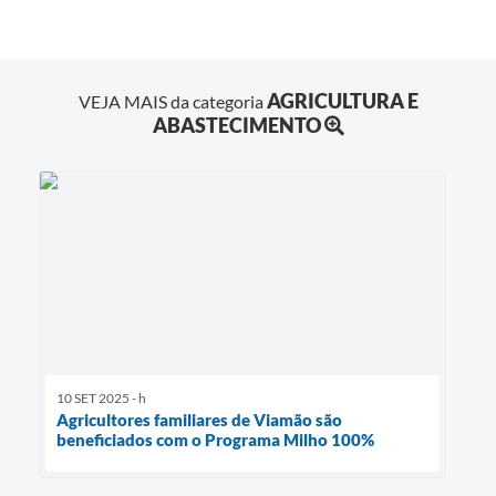
AGRICULTURA E
VEJA MAIS da categoria
ABASTECIMENTO
10 SET 2025 - h
Agricultores familiares de Viamão são
beneficiados com o Programa Milho 100%