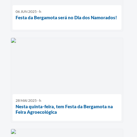
06 JUN 2025 - h
Festa da Bergamota será no Dia dos Namorados!
28 MAI 2025 - h
Nesta quinta-feira, tem Festa da Bergamota na
Feira Agroecológica