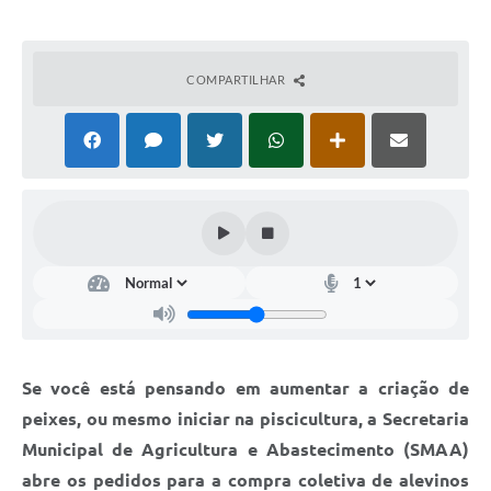
COMPARTILHAR
Se você está pensando em aumentar a criação de
peixes, ou mesmo iniciar na piscicultura, a Secretaria
Municipal de Agricultura e Abastecimento (SMAA)
abre os pedidos para a compra coletiva de alevinos