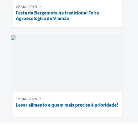
22 MAI 2025 - h
Festa da Bergamota na tradicional Feira
Agroecológica de Viamão
19 MAI 2025 - h
Levar alimento a quem mais precisa é prioridade!