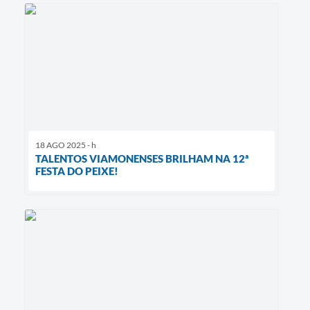
18 AGO 2025 - h
TALENTOS VIAMONENSES BRILHAM NA 12ª
FESTA DO PEIXE!