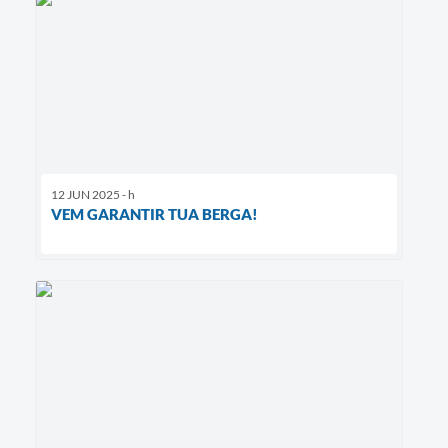
12 JUN 2025 - h
VEM GARANTIR TUA BERGA!