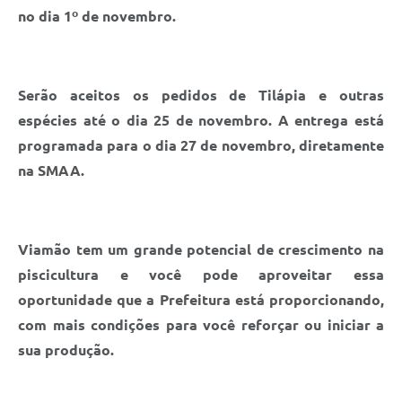
no dia 1º de novembro.
Serão aceitos os pedidos de Tilápia e outras
espécies até o dia 25 de novembro. A entrega está
programada para o dia 27 de novembro, diretamente
na SMAA.
Viamão tem um grande potencial de crescimento na
piscicultura e você pode aproveitar essa
oportunidade que a Prefeitura está proporcionando,
com mais condições para você reforçar ou iniciar a
sua produção.