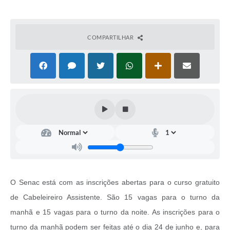
COMPARTILHAR
O Senac está com as inscrições abertas para o curso gratuito
de Cabeleireiro Assistente. São 15 vagas para o turno da
manhã e 15 vagas para o turno da noite. As inscrições para o
turno da manhã podem ser feitas até o dia 24 de junho e, para