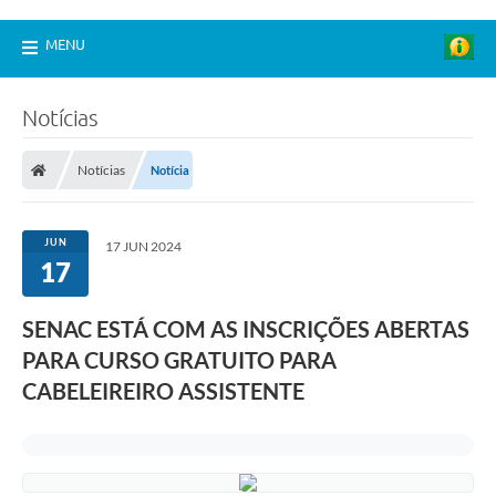
MENU
Notícias
Notícias
Notícia
JUN
17 JUN 2024
17
SENAC ESTÁ COM AS INSCRIÇÕES ABERTAS
PARA CURSO GRATUITO PARA
CABELEIREIRO ASSISTENTE