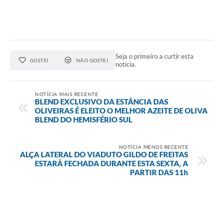
Seja o primeiro a curtir esta
GOSTEI
NÃO GOSTEI
notícia.
NOTÍCIA MAIS RECENTE
BLEND EXCLUSIVO DA ESTÂNCIA DAS
OLIVEIRAS É ELEITO O MELHOR AZEITE DE OLIVA
BLEND DO HEMISFÉRIO SUL
NOTÍCIA MENOS RECENTE
ALÇA LATERAL DO VIADUTO GILDO DE FREITAS
ESTARÁ FECHADA DURANTE ESTA SEXTA, A
PARTIR DAS 11h