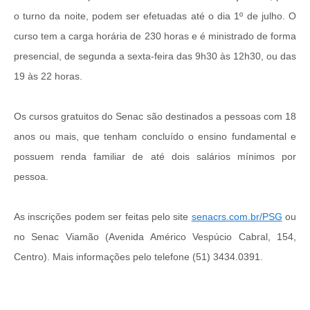
o turno da noite, podem ser efetuadas até o dia 1º de julho. O
curso tem a carga horária de 230 horas e é ministrado de forma
presencial, de segunda a sexta-feira das 9h30 às 12h30, ou das
19 às 22 horas.
Os cursos gratuitos do Senac são destinados a pessoas com 18
anos ou mais, que tenham concluído o ensino fundamental e
possuem renda familiar de até dois salários mínimos por
pessoa.
As inscrições podem ser feitas pelo site
senacrs.com.br/PSG
ou
no Senac Viamão (Avenida Américo Vespúcio Cabral, 154,
Centro). Mais informações pelo telefone (51) 3434.0391.