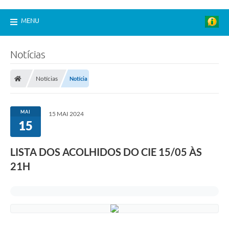
MENU
Notícias
Notícias
Notícia
MAI
15 MAI 2024
15
LISTA DOS ACOLHIDOS DO CIE 15/05 ÀS
21H