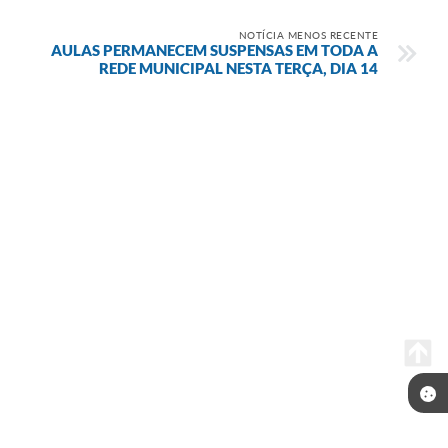
NOTÍCIA MENOS RECENTE
AULAS PERMANECEM SUSPENSAS EM TODA A
REDE MUNICIPAL NESTA TERÇA, DIA 14