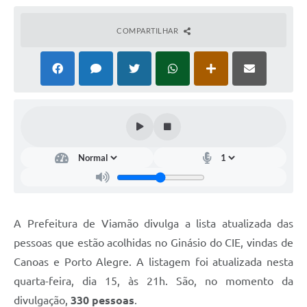
COMPARTILHAR
A Prefeitura de Viamão divulga a lista atualizada das
pessoas que estão acolhidas no Ginásio do CIE, vindas de
Canoas e Porto Alegre. A listagem foi atualizada nesta
quarta-feira, dia 15, às 21h. São, no momento da
divulgação,
330 pessoas
.