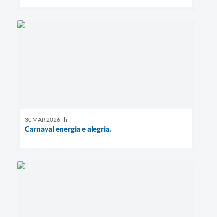
30 MAR 2026 - h
Carnaval energia e alegria.