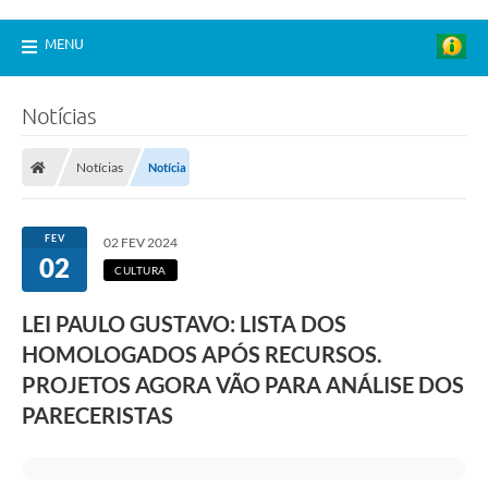
MENU
Notícias
Notícias
Notícia
FEV
02 FEV 2024
02
CULTURA
LEI PAULO GUSTAVO: LISTA DOS
HOMOLOGADOS APÓS RECURSOS.
PROJETOS AGORA VÃO PARA ANÁLISE DOS
PARECERISTAS