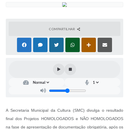
COMPARTILHAR
A Secretaria Municipal da Cultura (SMC) divulga o resultado
final dos Projetos HOMOLOGADOS e NÃO HOMOLOGADOS
na fase de apresentação de documentação obrigatória, após os