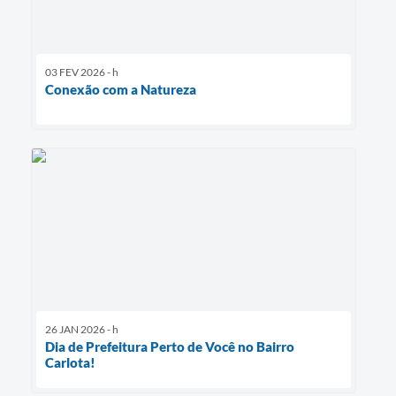
03 FEV 2026 - h
Conexão com a Natureza
26 JAN 2026 - h
Dia de Prefeitura Perto de Você no Bairro
Carlota!