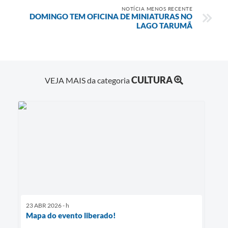
NOTÍCIA MENOS RECENTE
DOMINGO TEM OFICINA DE MINIATURAS NO
LAGO TARUMÃ
CULTURA
VEJA MAIS da categoria
23 ABR 2026 - h
Mapa do evento liberado!