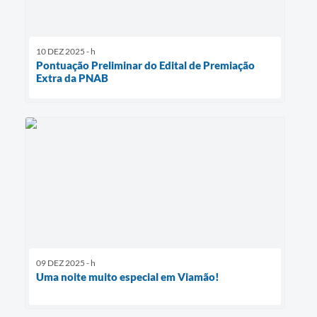
10 DEZ 2025 - h
Pontuação Preliminar do Edital de Premiação
Extra da PNAB
09 DEZ 2025 - h
Uma noite muito especial em Viamão!