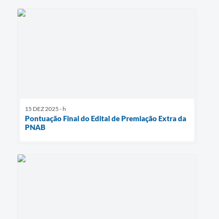
15 DEZ 2025 - h
Pontuação Final do Edital de Premiação Extra da
PNAB