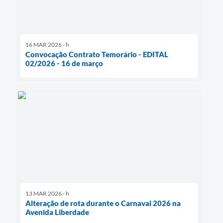
16 MAR 2026 - h
Convocação Contrato Temorário - EDITAL
02/2026 - 16 de março
13 MAR 2026 - h
Alteração de rota durante o Carnaval 2026 na
Avenida Liberdade