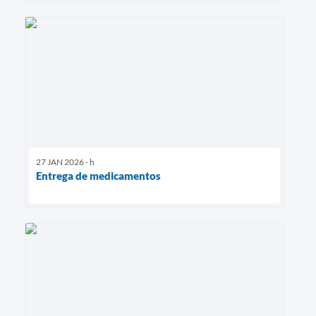
27 JAN 2026 - h
Entrega de medicamentos