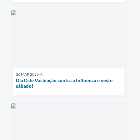
26 MAR 2026 - h
Dia D de Vacinação contra a Influenza é neste
sábado!