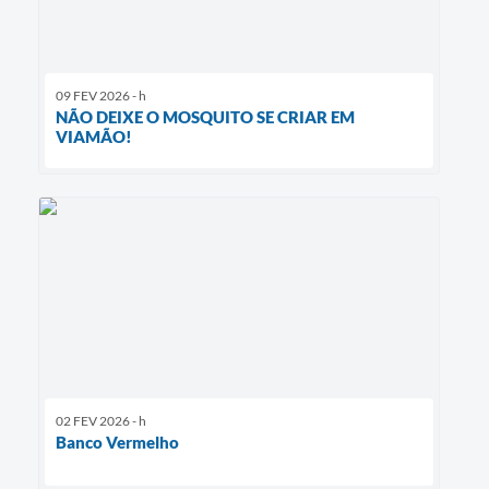
09 FEV 2026 - h
NÃO DEIXE O MOSQUITO SE CRIAR EM
VIAMÃO!
02 FEV 2026 - h
Banco Vermelho