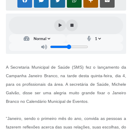
A Secretaria Municipal de Saúde (SMS) fez o lançamento da
Campanha Janeiro Branco, na tarde desta quinta-feira, dia 4,
para os profissionais da área. A secretária de Saúde, Michele
Galvão, disse ser uma alegria muito grande fixar o Janeiro
Branco no Calendário Municipal de Eventos.
“Janeiro, sendo o primeiro mês do ano, convida as pessoas a
fazerem reflexões acerca das suas relações, suas escolhas, do