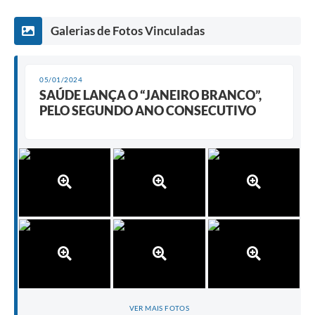
Galerias de Fotos Vinculadas
05/01/2024
SAÚDE LANÇA O “JANEIRO BRANCO”,
PELO SEGUNDO ANO CONSECUTIVO
VER MAIS FOTOS