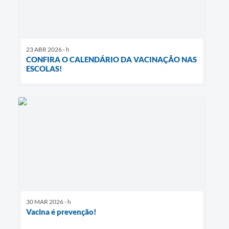
23 ABR 2026 - h
CONFIRA O CALENDÁRIO DA VACINAÇÃO NAS
ESCOLAS!
30 MAR 2026 - h
Vacina é prevenção!