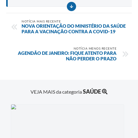
NOTÍCIA MAIS RECENTE
NOVA ORIENTAÇÃO DO MINISTÉRIO DA SAÚDE
PARA A VACINAÇÃO CONTRA A COVID-19
NOTÍCIA MENOS RECENTE
AGENDÃO DE JANEIRO: FIQUE ATENTO PARA
NÃO PERDER O PRAZO
SAÚDE
VEJA MAIS da categoria