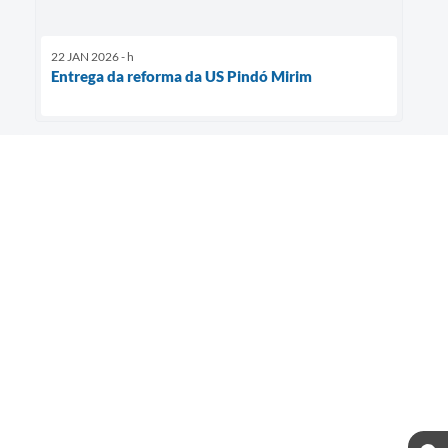
22 JAN 2026 - h
Entrega da reforma da US Pindó Mirim