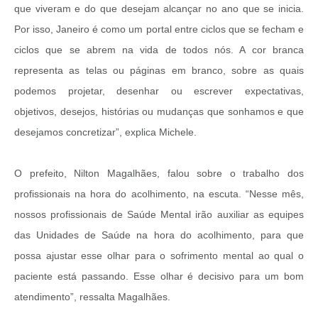
que viveram e do que desejam alcançar no ano que se inicia.
Por isso, Janeiro é como um portal entre ciclos que se fecham e
ciclos que se abrem na vida de todos nós. A cor branca
representa as telas ou páginas em branco, sobre as quais
podemos projetar, desenhar ou escrever expectativas,
objetivos, desejos, histórias ou mudanças que sonhamos e que
desejamos concretizar”, explica Michele.
O prefeito, Nilton Magalhães, falou sobre o trabalho dos
profissionais na hora do acolhimento, na escuta. “Nesse mês,
nossos profissionais de Saúde Mental irão auxiliar as equipes
das Unidades de Saúde na hora do acolhimento, para que
possa ajustar esse olhar para o sofrimento mental ao qual o
paciente está passando. Esse olhar é decisivo para um bom
atendimento”, ressalta Magalhães.