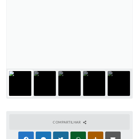
COMPARTILHAR