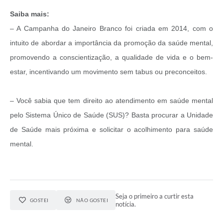
Saiba mais:
– A Campanha do Janeiro Branco foi criada em 2014, com o
intuito de abordar a importância da promoção da saúde mental,
promovendo a conscientização, a qualidade de vida e o bem-
estar, incentivando um movimento sem tabus ou preconceitos.
– Você sabia que tem direito ao atendimento em saúde mental
pelo Sistema Único de Saúde (SUS)? Basta procurar a Unidade
de Saúde mais próxima e solicitar o acolhimento para saúde
mental.
Seja o primeiro a curtir esta
GOSTEI
NÃO GOSTEI
notícia.