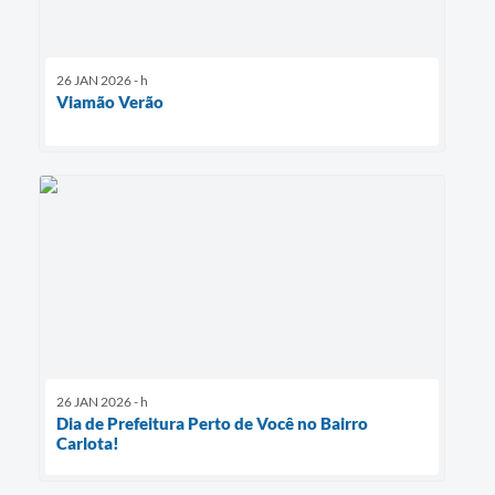
26 JAN 2026 - h
Viamão Verão
26 JAN 2026 - h
Dia de Prefeitura Perto de Você no Bairro
Carlota!