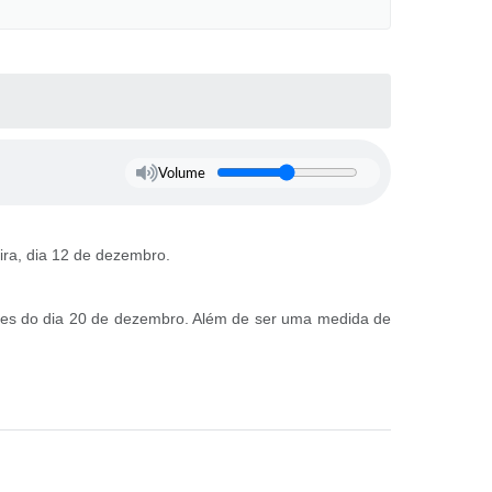
Volume
eira, dia 12 de dezembro.
antes do dia 20 de dezembro. Além de ser uma medida de