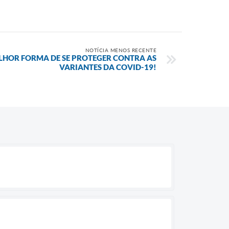
NOTÍCIA MENOS RECENTE
LHOR FORMA DE SE PROTEGER CONTRA AS
VARIANTES DA COVID-19!