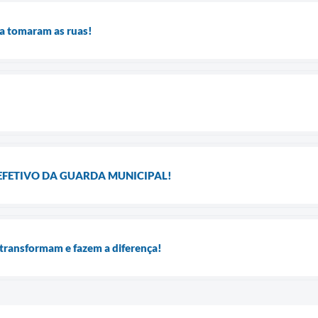
da tomaram as ruas!
EFETIVO DA GUARDA MUNICIPAL!
transformam e fazem a diferença!