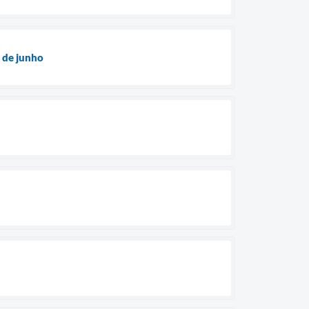
3 de junho