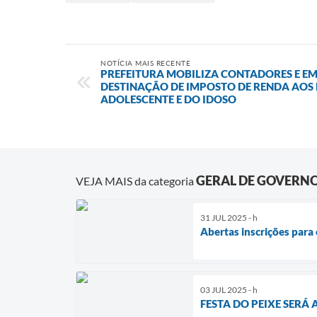
NOTÍCIA MAIS RECENTE
PREFEITURA MOBILIZA CONTADORES E E
DESTINAÇÃO DE IMPOSTO DE RENDA AOS 
ADOLESCENTE E DO IDOSO
GERAL DE GOVERN
VEJA MAIS da categoria
31 JUL 2025 - h
Abertas inscrições para
03 JUL 2025 - h
FESTA DO PEIXE SERÁ