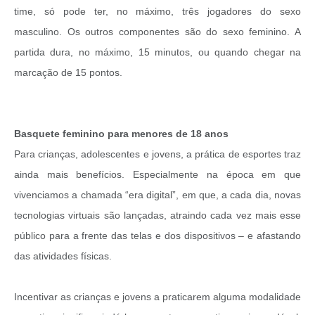
time, só pode ter, no máximo, três jogadores do sexo
masculino. Os outros componentes são do sexo feminino. A
partida dura, no máximo, 15 minutos, ou quando chegar na
marcação de 15 pontos.
Basquete feminino para menores de 18 anos
Para crianças, adolescentes e jovens, a prática de esportes traz
ainda mais benefícios. Especialmente na época em que
vivenciamos a chamada “era digital”, em que, a cada dia, novas
tecnologias virtuais são lançadas, atraindo cada vez mais esse
público para a frente das telas e dos dispositivos – e afastando
das atividades físicas.
Incentivar as crianças e jovens a praticarem alguma modalidade