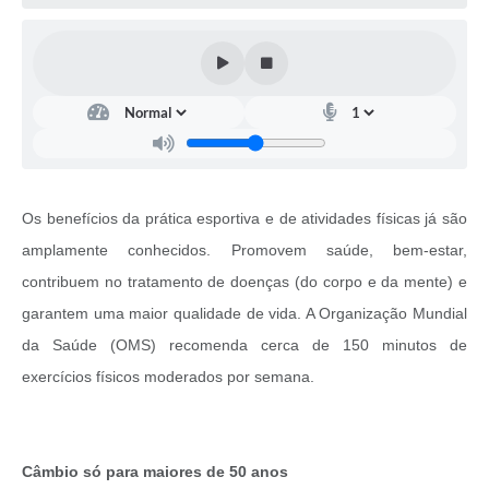
Os benefícios da prática esportiva e de atividades físicas já são
amplamente conhecidos. Promovem saúde, bem-estar,
contribuem no tratamento de doenças (do corpo e da mente) e
garantem uma maior qualidade de vida. A Organização Mundial
da Saúde (OMS) recomenda cerca de 150 minutos de
exercícios físicos moderados por semana.
Câmbio só para maiores de 50 anos