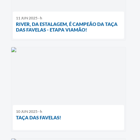
11 JUN 2025 - h
RIVER, DA ESTALAGEM, É CAMPEÃO DA TAÇA
DAS FAVELAS - ETAPA VIAMÃO!
10 JUN 2025 - h
TAÇA DAS FAVELAS!