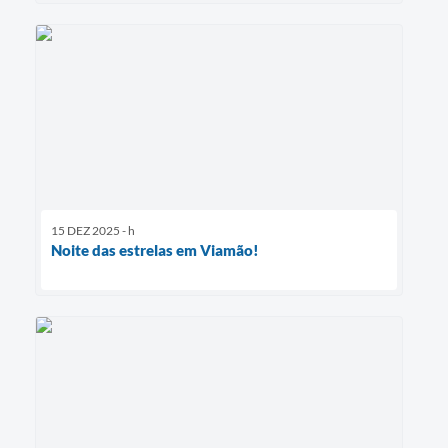
15 DEZ 2025 - h
Noite das estrelas em Viamão!