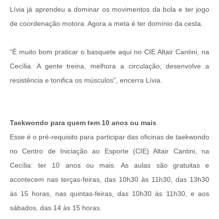
Lívia já aprendeu a dominar os movimentos da bola e ter jogo
de coordenação motora. Agora a meta é ter domínio da cesta.
“É muito bom praticar o basquete aqui no CIE Altair Cantini, na
Cecília. A gente treina, melhora a circulação, desenvolve a
resistência e tonifica os músculos”, encerra Lívia.
Taekwondo para quem tem 10 anos ou mais
Esse é o pré-requisito para participar das oficinas de taekwondo
no Centro de Iniciação ao Esporte (CIE) Altair Cantini, na
Cecília: ter 10 anos ou mais. As aulas são gratuitas e
acontecem nas terças-feiras, das 10h30 às 11h30, das 13h30
às 15 horas, nas quintas-feiras, das 10h30 às 11h30, e aos
sábados, das 14 às 15 horas.