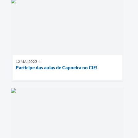
12 MAI 2025 - h
Participe das aulas de Capoeira no CIE!