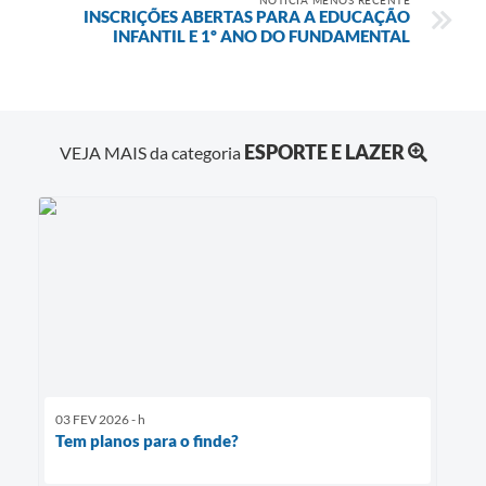
INSCRIÇÕES ABERTAS PARA A EDUCAÇÃO
INFANTIL E 1º ANO DO FUNDAMENTAL
ESPORTE E LAZER
VEJA MAIS da categoria
03 FEV 2026 - h
Tem planos para o finde?