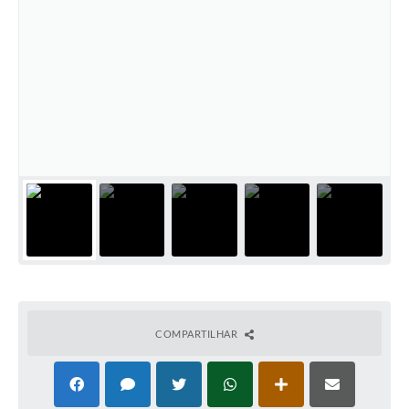
COMPARTILHAR