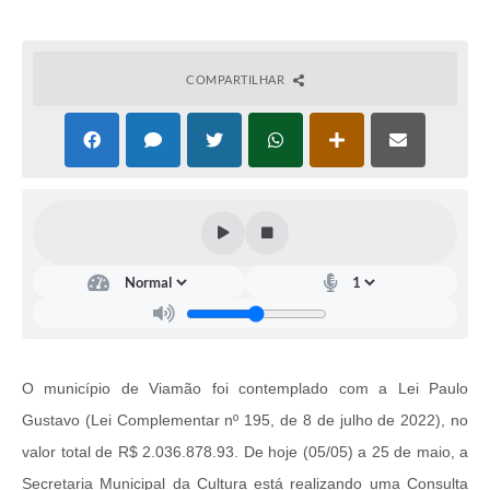
COMPARTILHAR
O município de Viamão foi contemplado com a Lei Paulo
Gustavo (Lei Complementar nº 195, de 8 de julho de 2022), no
valor total de R$ 2.036.878.93. De hoje (05/05) a 25 de maio, a
Secretaria Municipal da Cultura está realizando uma Consulta