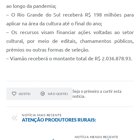
ao longo da pandemia;
– O Rio Grande do Sul receberá R$ 198 milhões para
aplicar na área da cultura até o final do ano;
– Os recursos visam financiar ações voltadas ao setor
cultural, por meio de editais, chamamentos públicos,
prêmios ou outras formas de seleção.
– Viamão receberá o montante total de R$ 2.036.878.93.
Seja o primeiro a curtir esta
GOSTEI
NÃO GOSTEI
notícia.
NOTÍCIA MAIS RECENTE
ATENÇÃO PRODUTORES RURAIS:
NOTÍCIA MENOS RECENTE