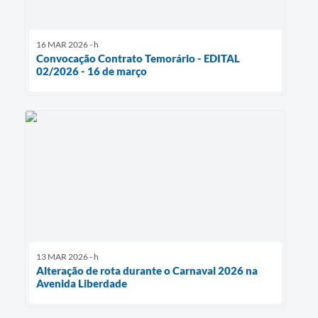
16 MAR 2026 - h
Convocação Contrato Temorário - EDITAL
02/2026 - 16 de março
13 MAR 2026 - h
Alteração de rota durante o Carnaval 2026 na
Avenida Liberdade