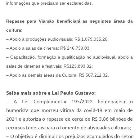
informações que precisam ser esclarecidas.
Repasse para Viamão beneficiará as seguintes áreas da
cultura:
– Apoio a produções audiovisuais: R$ 1.079.035,26;
– Apoio a salas de cinema: R$ 246.739,03;
– Capacitação, formação e qualificação no audiovisual, apoio a
salas de cinemas e festivais: R$123.893,32;
– Apoio às demais áreas da Cultura: R$ 587.211,32.
Saiba mais sobre a Lei Paulo Gustavo:
– A Lei Complementar 195/2022 homenageia o
humorista que morreu vítima da covid-19 em maio de
2021 e autoriza o repasse de cerca de R$ 3,86 bilhões de
recursos federais para o fomento de atividades culturais;
– O objetivo é diminuir os prejuízos acumulados do setor