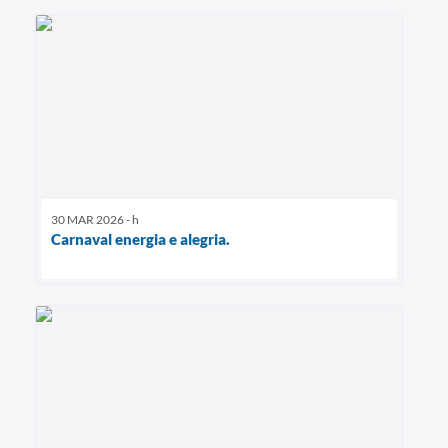
30 MAR 2026 - h
Carnaval energia e alegria.