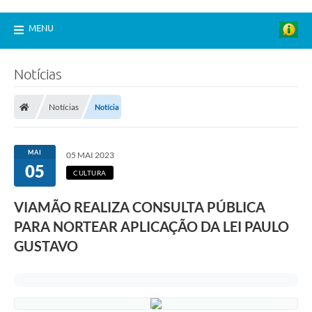
MENU
Notícias
Notícias
Notícia
MAI
05 MAI 2023
05
CULTURA
VIAMÃO REALIZA CONSULTA PÚBLICA
PARA NORTEAR APLICAÇÃO DA LEI PAULO
GUSTAVO