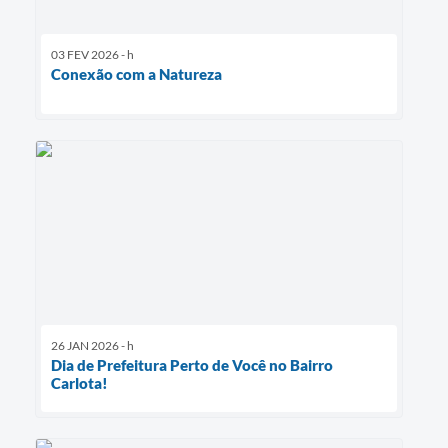
03 FEV 2026 - h
Conexão com a Natureza
26 JAN 2026 - h
Dia de Prefeitura Perto de Você no Bairro
Carlota!