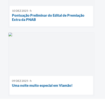
10 DEZ 2025 - h
Pontuação Preliminar do Edital de Premiação
Extra da PNAB
09 DEZ 2025 - h
Uma noite muito especial em Viamão!