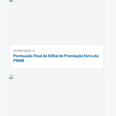
15 DEZ 2025 - h
Pontuação Final do Edital de Premiação Extra da
PNAB