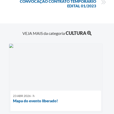
CONVOCAÇÃO CONTRATO TEMPORÁRIO
EDITAL 01/2023
CULTURA
VEJA MAIS da categoria
23 ABR 2026 - h
Mapa do evento liberado!