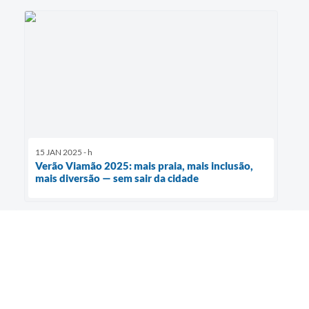
15 JAN 2025 - h
Verão Viamão 2025: mais praia, mais inclusão,
mais diversão — sem sair da cidade