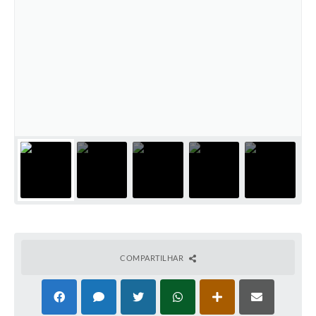
COMPARTILHAR