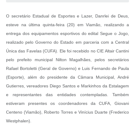
O secretário Estadual de Esportes e Lazer, Danrlei de Deus,
esteve na última quinta-feira (20) em Viamão, realizando a
entrega dos equipamentos esportivos do edital Segue o Jogo,
realizado pelo Governo do Estado em parceria com a Central
Única das Favelas (CUFA). Ele foi recebido no CIE Altair Cantini
pelo prefeito municipal Nilton Magalhães, pelos secretários
Rafael Bortoletti (Geral de Governo) e Luis Fernando de Paula
(Esporte), além do presidente da Câmara Municipal, André
Gutierres, vereadores Diego Santos e Markinhos da Estalagem
e representantes das entidades contempladas. Também
estiveram presentes os coordenadores da CUFA, Giovani
Centeno (Viamão), Roberto Torres e Vinícius Duarte (Frederico
Westphalen).