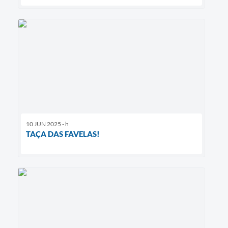
10 JUN 2025 - h
TAÇA DAS FAVELAS!