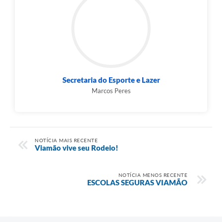
Secretaria do Esporte e Lazer
Marcos Peres
NOTÍCIA MAIS RECENTE
Viamão vive seu Rodeio!
NOTÍCIA MENOS RECENTE
ESCOLAS SEGURAS VIAMÃO