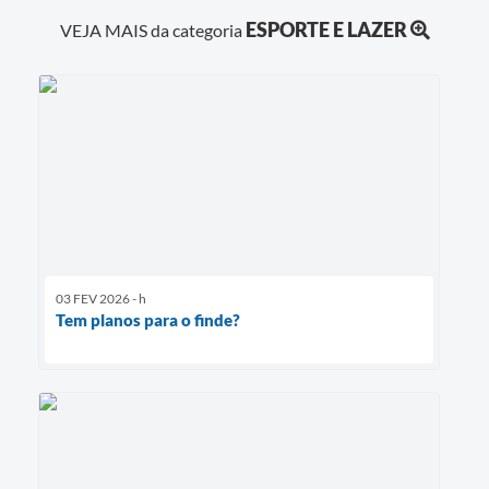
ESPORTE E LAZER
VEJA MAIS da categoria
03 FEV 2026 - h
Tem planos para o finde?