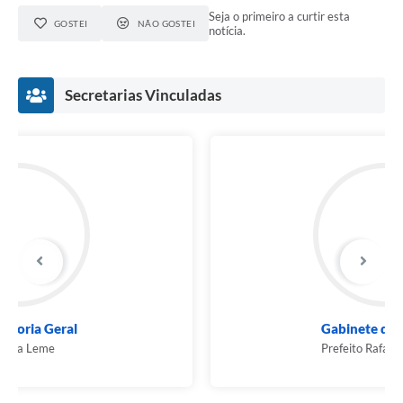
Seja o primeiro a curtir esta
GOSTEI
NÃO GOSTEI
notícia.
Secretarias Vinculadas
Gabinete do Prefeito
Prefeito Rafael Bortoletti