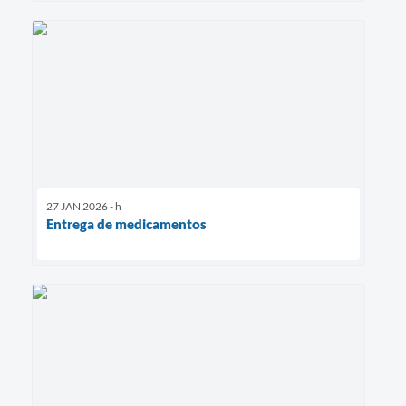
27 JAN 2026 - h
Entrega de medicamentos