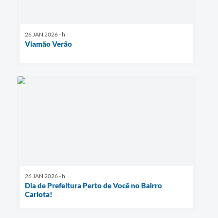
26 JAN 2026 - h
Viamão Verão
26 JAN 2026 - h
Dia de Prefeitura Perto de Você no Bairro
Carlota!