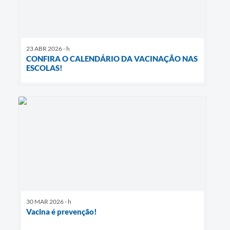
23 ABR 2026 - h
CONFIRA O CALENDÁRIO DA VACINAÇÃO NAS
ESCOLAS!
30 MAR 2026 - h
Vacina é prevenção!