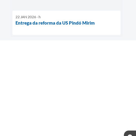
22 JAN 2026 - h
Entrega da reforma da US Pindó Mirim