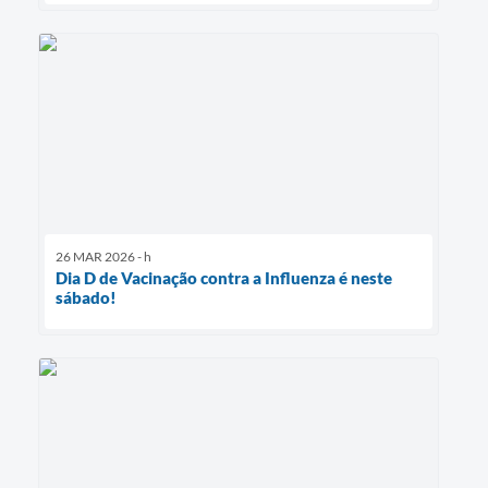
26 MAR 2026 - h
Dia D de Vacinação contra a Influenza é neste
sábado!