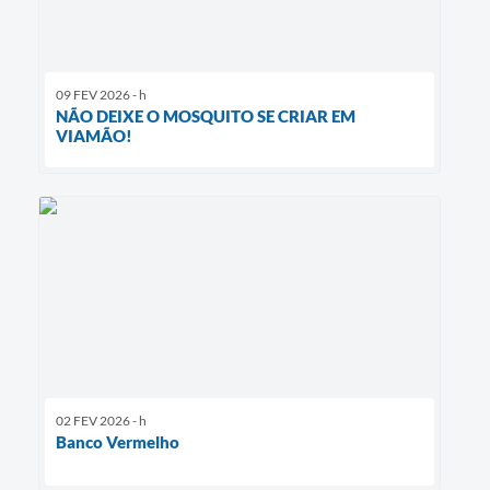
09 FEV 2026 - h
NÃO DEIXE O MOSQUITO SE CRIAR EM
VIAMÃO!
02 FEV 2026 - h
Banco Vermelho