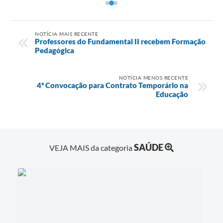
NOTÍCIA MAIS RECENTE
Professores do Fundamental II recebem Formação
Pedagógica
NOTÍCIA MENOS RECENTE
4ª Convocação para Contrato Temporário na
Educação
SAÚDE
VEJA MAIS da categoria