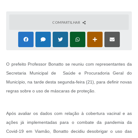
COMPARTILHAR
O prefeito Professor Bonatto se reuniu com representantes da
Secretaria Municipal de Saúde e Procuradoria Geral do
Município, na tarde desta segunda-feira (21), para definir novas
regras sobre o uso de máscaras de proteção.
Após avaliar os dados com relação à cobertura vacinal e as
ações já implementadas para o combate da pandemia da
Covid-19 em Viamão, Bonatto decidiu desobrigar o uso das