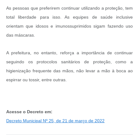
As pessoas que preferirem continuar utilizando a proteção, tem
total liberdade para isso. As equipes de saúde inclusive
orientam que idosos e imunossuprimidos sigam fazendo uso
das máscaras.
A prefeitura, no entanto, reforça a importância de continuar
seguindo os protocolos sanitários de proteção, como a
higienização frequente das mãos, não levar a mão à boca ao
espirrar ou tossir, entre outras.
Acesse o Decreto em:
Decreto Municipal Nº 25, de 21 de março de 2022