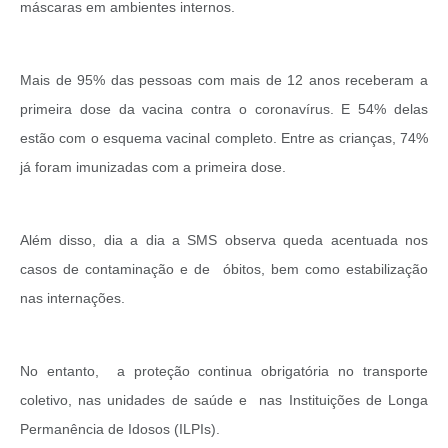
máscaras em ambientes internos.
Mais de 95% das pessoas com mais de 12 anos receberam a
primeira dose da vacina contra o coronavírus. E 54% delas
estão com o esquema vacinal completo. Entre as crianças, 74%
já foram imunizadas com a primeira dose.
Além disso, dia a dia a SMS observa queda acentuada nos
casos de contaminação e de óbitos, bem como estabilização
nas internações.
No entanto, a proteção continua obrigatória no transporte
coletivo, nas unidades de saúde e nas Instituições de Longa
Permanência de Idosos (ILPIs).