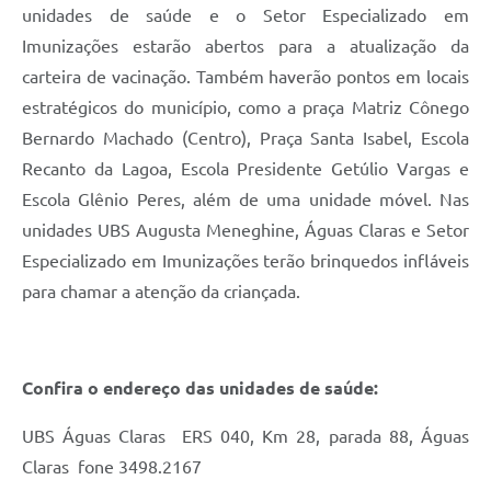
unidades de saúde e o Setor Especializado em
Imunizações estarão abertos para a atualização da
carteira de vacinação. Também haverão pontos em locais
estratégicos do município, como a praça Matriz Cônego
Bernardo Machado (Centro), Praça Santa Isabel, Escola
Recanto da Lagoa, Escola Presidente Getúlio Vargas e
Escola Glênio Peres, além de uma unidade móvel. Nas
unidades UBS Augusta Meneghine, Águas Claras e Setor
Especializado em Imunizações terão brinquedos infláveis
para chamar a atenção da criançada.
Confira o endereço das unidades de saúde:
UBS Águas Claras  ERS 040, Km 28, parada 88, Águas
Claras  fone 3498.2167