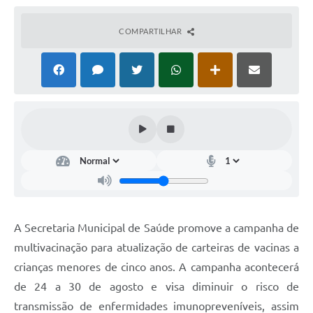
COMPARTILHAR
A Secretaria Municipal de Saúde promove a campanha de
multivacinação para atualização de carteiras de vacinas a
crianças menores de cinco anos. A campanha acontecerá
de 24 a 30 de agosto e visa diminuir o risco de
transmissão de enfermidades imunopreveníveis, assim