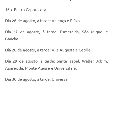
16h  Bairro Capororoca
Dia 26 de agosto, à tarde: Valença e Fiúza
Dia 27 de agosto, à tarde: Esmeralda, São Miguel e
Gaúcha
Dia 28 de agosto, à tarde: Vila Augusta e Cecília
Dia 29 de agosto, à tarde: Santa Isabel, Walter Jobim,
Aparecida, Monte Alegre e Universitário
Dia 30 de agosto, à tarde: Universal