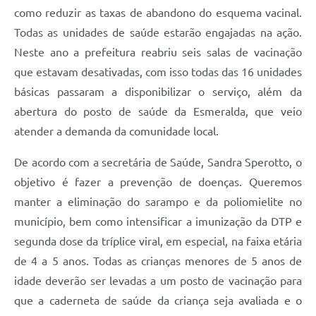
como reduzir as taxas de abandono do esquema vacinal.
Todas as unidades de saúde estarão engajadas na ação.
Neste ano a prefeitura reabriu seis salas de vacinação
que estavam desativadas, com isso todas das 16 unidades
básicas passaram a disponibilizar o serviço, além da
abertura do posto de saúde da Esmeralda, que veio
atender a demanda da comunidade local.
De acordo com a secretária de Saúde, Sandra Sperotto, o
objetivo é fazer a prevenção de doenças. Queremos
manter a eliminação do sarampo e da poliomielite no
município, bem como intensificar a imunização da DTP e
segunda dose da tríplice viral, em especial, na faixa etária
de 4 a 5 anos. Todas as crianças menores de 5 anos de
idade deverão ser levadas a um posto de vacinação para
que a caderneta de saúde da criança seja avaliada e o