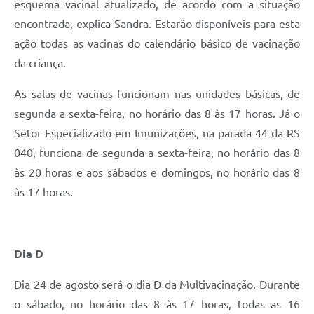
esquema vacinal atualizado, de acordo com a situação
encontrada, explica Sandra. Estarão disponíveis para esta
ação todas as vacinas do calendário básico de vacinação
da criança.
As salas de vacinas funcionam nas unidades básicas, de
segunda a sexta-feira, no horário das 8 às 17 horas. Já o
Setor Especializado em Imunizações, na parada 44 da RS
040, funciona de segunda a sexta-feira, no horário das 8
às 20 horas e aos sábados e domingos, no horário das 8
às 17 horas.
Dia D
Dia 24 de agosto será o dia D da Multivacinação. Durante
o sábado, no horário das 8 às 17 horas, todas as 16