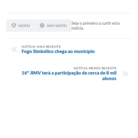
Seja o primeiro a curtir esta
GOSTEI
NÃO GOSTEI
notícia.
NOTÍCIA MAIS RECENTE
Fogo Simbólico chega ao município
NOTÍCIA MENOS RECENTE
16º JIMV terá a participação de cerca de 8 mil
alunos