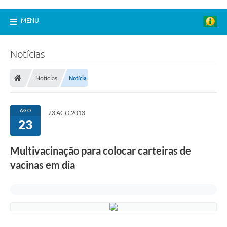
MENU
Notícias
Notícias
Notícia
AGO
23 AGO 2013
23
Multivacinação para colocar carteiras de
vacinas em dia