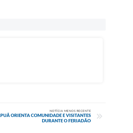
NOTÍCIA MENOS RECENTE
APUÃ ORIENTA COMUNIDADE E VISITANTES
DURANTE O FERIADÃO