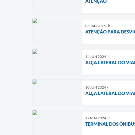
ATENÇÃO
06 JAN 2025 - h
ATENÇÃO PARA DESVIO
14 JUN 2024 - h
ALÇA LATERAL DO VIA
10 JUN 2024 - h
ALÇA LATERAL DO VIA
17 MAI 2024 - h
TERMINAL DOS ÔNIBUS