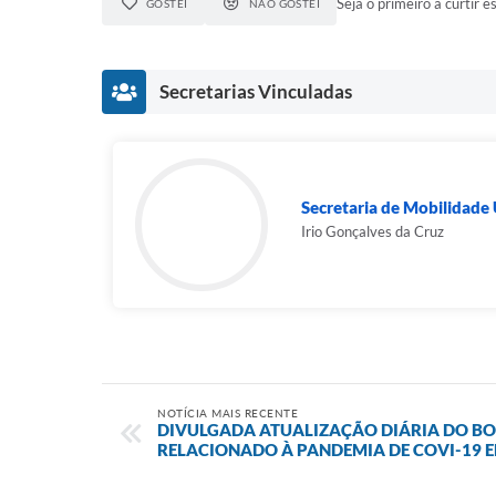
Seja o primeiro a curtir es
GOSTEI
NÃO GOSTEI
Secretarias Vinculadas
Secretaria de Mobilidade
Irio Gonçalves da Cruz
NOTÍCIA MAIS RECENTE
DIVULGADA ATUALIZAÇÃO DIÁRIA DO BO
RELACIONADO À PANDEMIA DE COVI-19