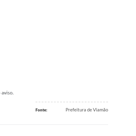
 aviso.
Prefeitura de Viamão
Fonte: