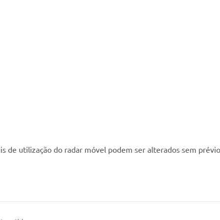
s de utilização do radar móvel podem ser alterados sem prévio