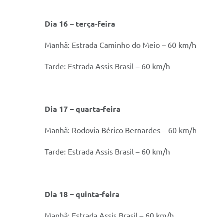
Dia 16 – terça-feira
Manhã: Estrada Caminho do Meio – 60 km/h
Tarde: Estrada Assis Brasil – 60 km/h
Dia 17 – quarta-feira
Manhã: Rodovia Bérico Bernardes – 60 km/h
Tarde: Estrada Assis Brasil – 60 km/h
Dia 18 – quinta-feira
Manhã: Estrada Assis Brasil – 60 km/h