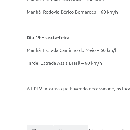
Manhã: Rodovia Bérico Bernardes – 60 km/h
Dia 19 – sexta-feira
Manhã: Estrada Caminho do Meio – 60 km/h
Tarde: Estrada Assis Brasil – 60 km/h
A EPTV informa que havendo necessidade, os locai