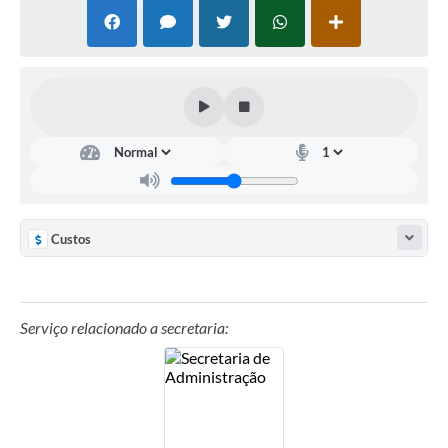
Custos
Serviço relacionado a secretaria: