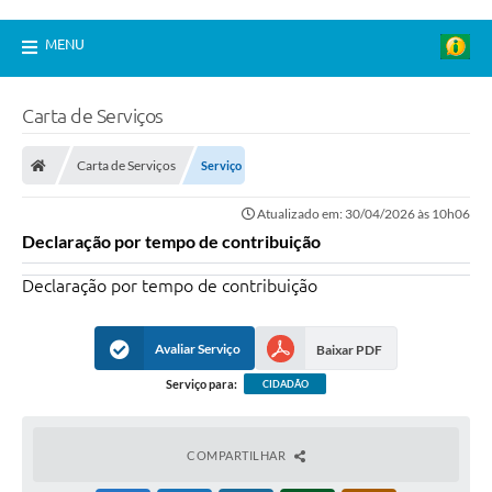
MENU
Carta de Serviços
Carta de Serviços
Serviço
Atualizado em: 30/04/2026 às 10h06
Declaração por tempo de contribuição
Declaração por tempo de contribuição
Avaliar Serviço
Baixar PDF
Serviço para:
CIDADÃO
COMPARTILHAR