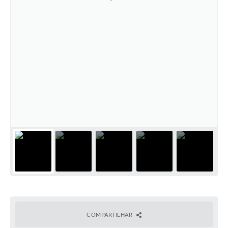
COMPARTILHAR