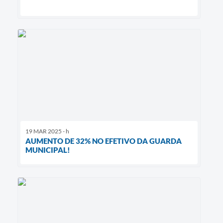
19 MAR 2025 - h
AUMENTO DE 32% NO EFETIVO DA GUARDA
MUNICIPAL!