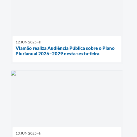
12 JUN 2025 - h
Viamão realiza Audiência Pública sobre o Plano
Plurianual 2026–2029 nesta sexta-feira
10 JUN 2025 - h