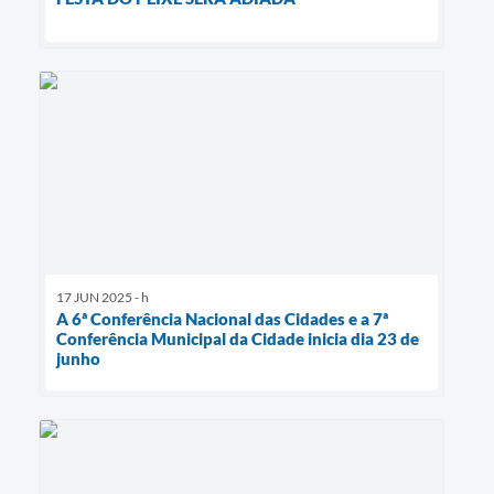
17 JUN 2025 - h
A 6ª Conferência Nacional das Cidades e a 7ª
Conferência Municipal da Cidade inicia dia 23 de
junho