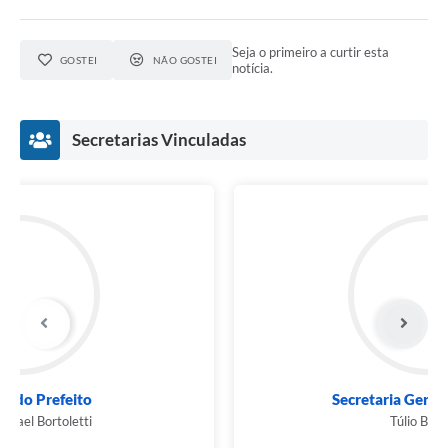
Seja o primeiro a curtir esta
GOSTEI
NÃO GOSTEI
notícia.
Secretarias Vinculadas
Secretaria Geral de Governo
Túlio Barbosa