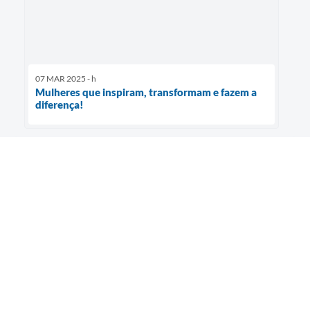
07 MAR 2025 - h
Mulheres que inspiram, transformam e fazem a
diferença!