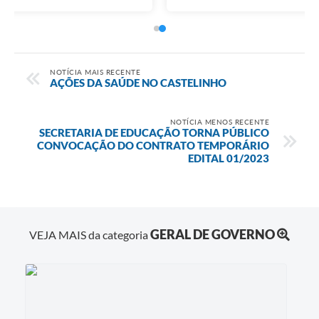
NOTÍCIA MAIS RECENTE
AÇÕES DA SAÚDE NO CASTELINHO
NOTÍCIA MENOS RECENTE
SECRETARIA DE EDUCAÇÃO TORNA PÚBLICO
CONVOCAÇÃO DO CONTRATO TEMPORÁRIO
EDITAL 01/2023
GERAL DE GOVERNO
VEJA MAIS da categoria