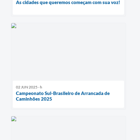
As cidades que queremos começam com sua voz!
02 JUN 2025 - h
Campeonato Sul-Brasileiro de Arrancada de
Caminhões 2025