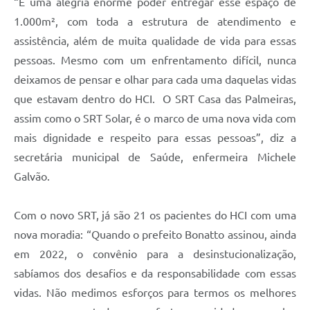
“É uma alegria enorme poder entregar esse espaço de
1.000m², com toda a estrutura de atendimento e
assistência, além de muita qualidade de vida para essas
pessoas. Mesmo com um enfrentamento difícil, nunca
deixamos de pensar e olhar para cada uma daquelas vidas
que estavam dentro do HCI. O SRT Casa das Palmeiras,
assim como o SRT Solar, é o marco de uma nova vida com
mais dignidade e respeito para essas pessoas”, diz a
secretária municipal de Saúde, enfermeira Michele
Galvão.
Com o novo SRT, já são 21 os pacientes do HCI com uma
nova moradia: “Quando o prefeito Bonatto assinou, ainda
em 2022, o convênio para a desinstucionalização,
sabíamos dos desafios e da responsabilidade com essas
vidas. Não medimos esforços para termos os melhores