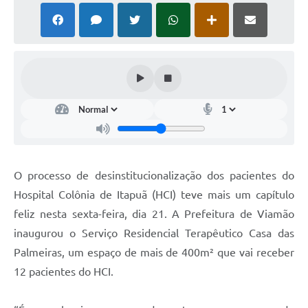
O processo de desinstitucionalização dos pacientes do
Hospital Colônia de Itapuã (HCI) teve mais um capítulo
feliz nesta sexta-feira, dia 21. A Prefeitura de Viamão
inaugurou o Serviço Residencial Terapêutico Casa das
Palmeiras, um espaço de mais de 400m² que vai receber
12 pacientes do HCI.