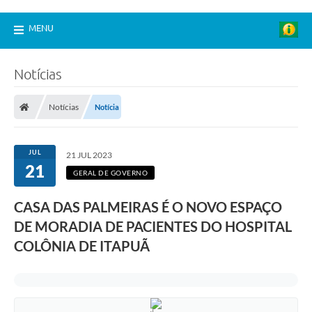
MENU
Notícias
Notícias
Notícia
JUL
21 JUL 2023
21
GERAL DE GOVERNO
CASA DAS PALMEIRAS É O NOVO ESPAÇO
DE MORADIA DE PACIENTES DO HOSPITAL
COLÔNIA DE ITAPUÃ