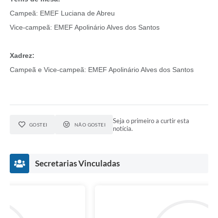
Campeã: EMEF Luciana de Abreu
Vice-campeã: EMEF Apolinário Alves dos Santos
Xadrez:
Campeã e Vice-campeã: EMEF Apolinário Alves dos Santos
Seja o primeiro a curtir esta
GOSTEI
NÃO GOSTEI
notícia.
Secretarias Vinculadas