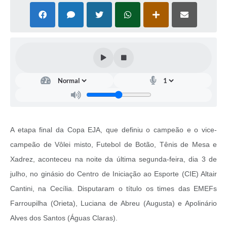
A etapa final da Copa EJA, que definiu o campeão e o vice-
campeão de Vôlei misto, Futebol de Botão, Tênis de Mesa e
Xadrez, aconteceu na noite da última segunda-feira, dia 3 de
julho, no ginásio do Centro de Iniciação ao Esporte (CIE) Altair
Cantini, na Cecília. Disputaram o título os times das EMEFs
Farroupilha (Orieta), Luciana de Abreu (Augusta) e Apolinário
Alves dos Santos (Águas Claras).