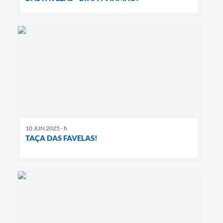
10 JUN 2025 - h
TAÇA DAS FAVELAS!