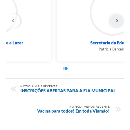
Secretaria da Educação
Patrícia Barcellos
NOTÍCIA MAIS RECENTE
INSCRIÇÕES ABERTAS PARA A EJA MUNICIPAL
NOTÍCIA MENOS RECENTE
Vacina para todos! Em toda Viamão!