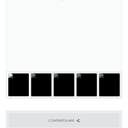
COMPARTILHAR