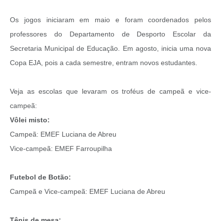
Os jogos iniciaram em maio e foram coordenados pelos
professores do Departamento de Desporto Escolar da
Secretaria Municipal de Educação. Em agosto, inicia uma nova
Copa EJA, pois a cada semestre, entram novos estudantes.
Veja as escolas que levaram os troféus de campeã e vice-
campeã:
Vôlei misto:
Campeã: EMEF Luciana de Abreu
Vice-campeã: EMEF Farroupilha
Futebol de Botão:
Campeã e Vice-campeã: EMEF Luciana de Abreu
Tênis de mesa: