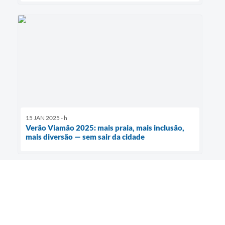
15 JAN 2025 - h
Verão Viamão 2025: mais praia, mais inclusão,
mais diversão — sem sair da cidade