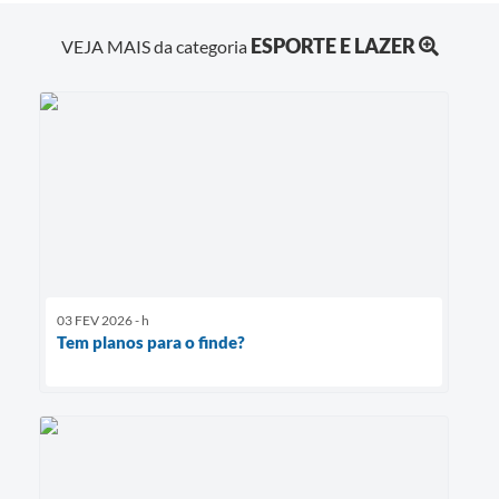
ESPORTE E LAZER
VEJA MAIS da categoria
03 FEV 2026 - h
Tem planos para o finde?