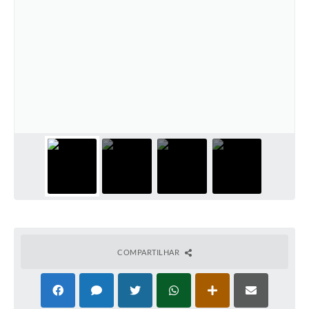
COMPARTILHAR