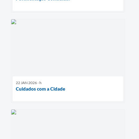
22 JAN 2026 - h
Cuidados com a Cidade