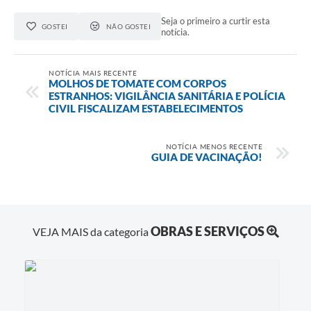
Seja o primeiro a curtir esta
GOSTEI
NÃO GOSTEI
notícia.
NOTÍCIA MAIS RECENTE
MOLHOS DE TOMATE COM CORPOS
ESTRANHOS: VIGILÂNCIA SANITÁRIA E POLÍCIA
CIVIL FISCALIZAM ESTABELECIMENTOS
NOTÍCIA MENOS RECENTE
GUIA DE VACINAÇÃO!
OBRAS E SERVIÇOS
VEJA MAIS da categoria