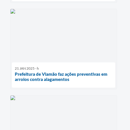
21 JAN 2025 - h
Prefeitura de Viamão faz ações preventivas em
arroios contra alagamentos