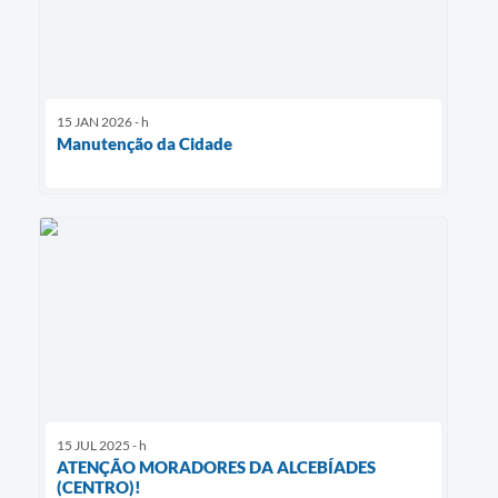
15 JAN 2026 - h
Manutenção da Cidade
15 JUL 2025 - h
ATENÇÃO MORADORES DA ALCEBÍADES
(CENTRO)!