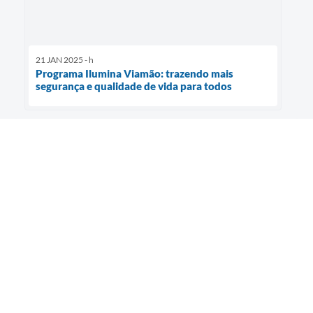
21 JAN 2025 - h
Programa Ilumina Viamão: trazendo mais
segurança e qualidade de vida para todos