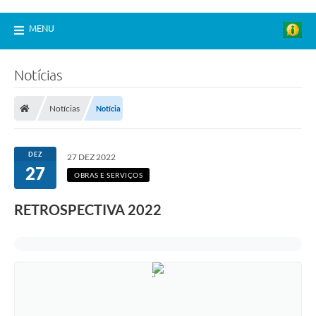
MENU
Notícias
Notícias
Notícia
DEZ
27 DEZ 2022
27
OBRAS E SERVIÇOS
RETROSPECTIVA 2022