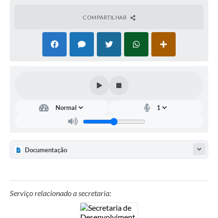
COMPARTILHAR
Documentação
Serviço relacionado a secretaria: