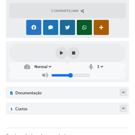
COMPARTILHAR
Documentação
Custos