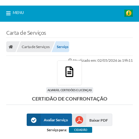
MENU
Carta de Serviços
Carta de Serviços
Serviço
Atualizado em: 02/05/2026 às 19h11
ALVARÁS, CERTIDÕES E LICENÇAS
CERTIDÃO DE CONFRONTAÇÃO
Avaliar Serviço
Baixar PDF
Serviço para:
CIDADÃO