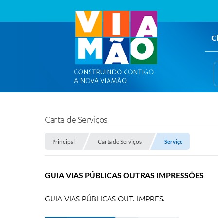
C
Carta de Serviços
Principal
Carta de Serviços
Serviço
GUIA VIAS PÚBLICAS OUTRAS IMPRESSÕES
GUIA VIAS PÚBLICAS OUT. IMPRES.