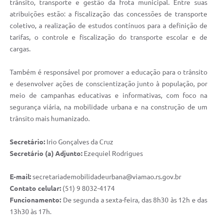
trânsito, transporte e gestão da frota municipal. Entre suas
atribuições estão: a fiscalização das concessões de transporte
coletivo, a realização de estudos contínuos para a definição de
tarifas, o controle e fiscalização do transporte escolar e de
cargas.
Também é responsável por promover a educação para o trânsito
e desenvolver ações de conscientização junto à população, por
meio de campanhas educativas e informativas, com foco na
segurança viária, na mobilidade urbana e na construção de um
trânsito mais humanizado.
Secretário:
Irio Gonçalves da Cruz
Secretário (a) Adjunto:
Ezequiel Rodrigues
E-mail:
secretariademobilidadeurbana@viamao.rs.gov.br
Contato celular:
(51) 9 8032-4174
Funcionamento:
De segunda a sexta-feira, das 8h30 às 12h e das
13h30 às 17h.