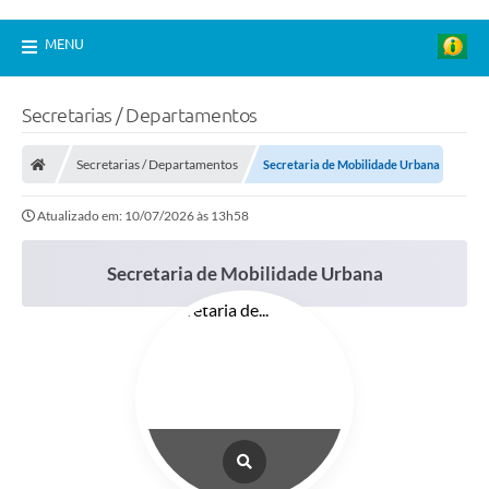
MENU
Secretarias / Departamentos
Secretarias / Departamentos
Secretaria de Mobilidade Urbana
Atualizado em: 10/07/2026 às 13h58
Secretaria de Mobilidade Urbana