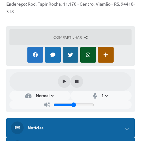
Endereço:
Rod. Tapir Rocha, 11.170 - Centro, Viamão - RS, 94410-
318
COMPARTILHAR
Notícias