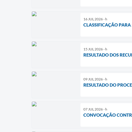
16 JUL 2026 - h
CLASSIFICAÇÃO PARA 
15 JUL 2026 - h
RESULTADO DOS RECUR
09 JUL 2026 - h
RESULTADO DO PROCE
07 JUL 2026 - h
CONVOCAÇÃO CONTR