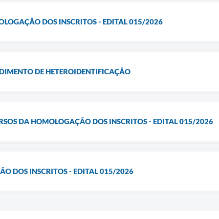
OLOGAÇÃO DOS INSCRITOS - EDITAL 015/2026
IMENTO DE HETEROIDENTIFICAÇÃO
RSOS DA HOMOLOGAÇÃO DOS INSCRITOS - EDITAL 015/2026
O DOS INSCRITOS - EDITAL 015/2026