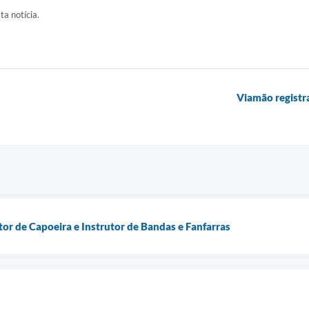
ta notícia.
Viamão registra
tor de Capoeira e Instrutor de Bandas e Fanfarras