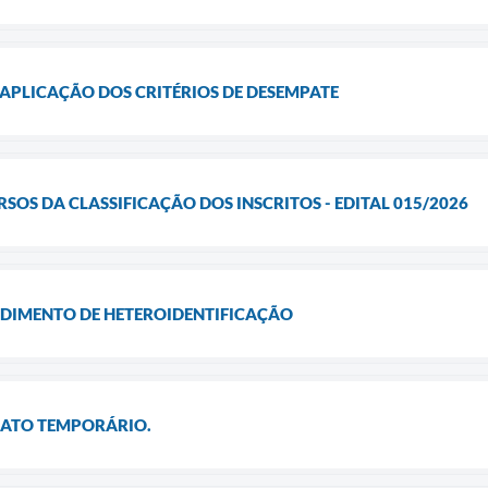
APLICAÇÃO DOS CRITÉRIOS DE DESEMPATE
SOS DA CLASSIFICAÇÃO DOS INSCRITOS - EDITAL 015/2026
DIMENTO DE HETEROIDENTIFICAÇÃO
ATO TEMPORÁRIO.