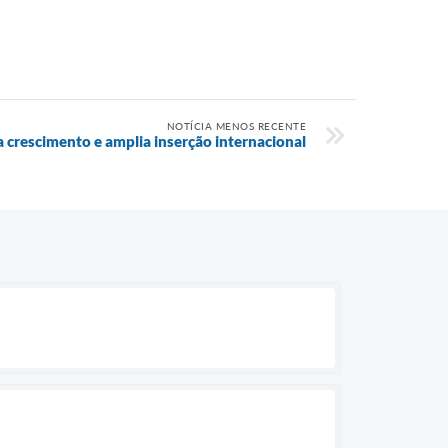
NOTÍCIA MENOS RECENTE
 crescimento e amplia inserção internacional