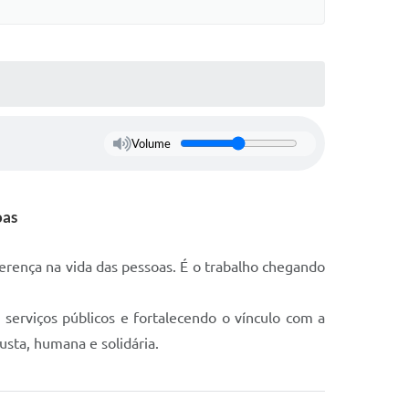
Volume
oas
erença na vida das pessoas. É o trabalho chegando
serviços públicos e fortalecendo o vínculo com a
usta, humana e solidária.