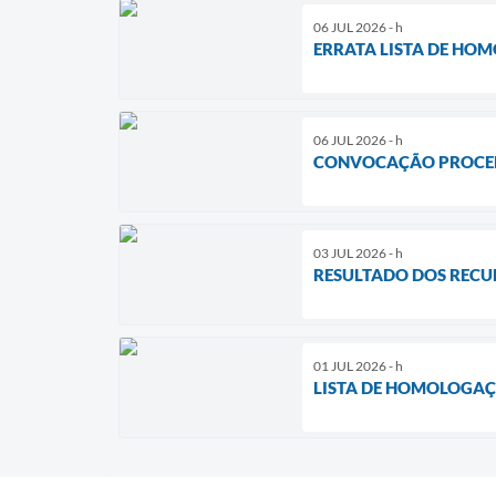
06 JUL 2026 - h
ERRATA LISTA DE HOM
06 JUL 2026 - h
CONVOCAÇÃO PROCED
03 JUL 2026 - h
RESULTADO DOS RECU
01 JUL 2026 - h
LISTA DE HOMOLOGAÇÃ