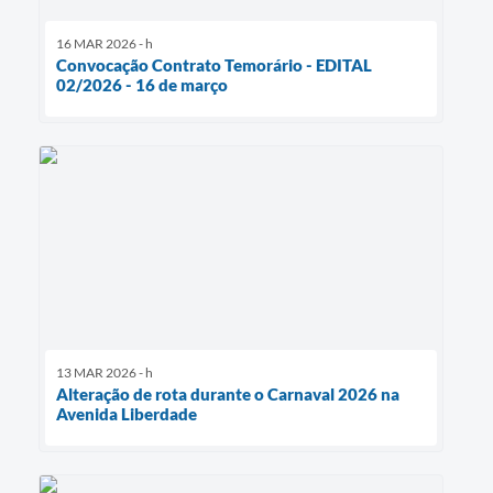
16 MAR 2026 - h
Convocação Contrato Temorário - EDITAL
02/2026 - 16 de março
13 MAR 2026 - h
Alteração de rota durante o Carnaval 2026 na
Avenida Liberdade