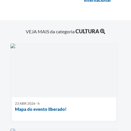
CULTURA
VEJA MAIS da categoria
23 ABR 2026 - h
Mapa do evento liberado!