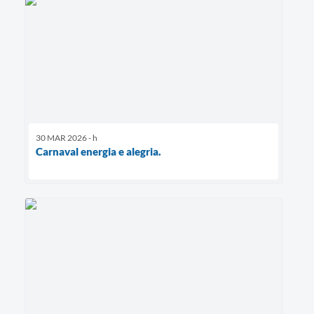
30 MAR 2026 - h
Carnaval energia e alegria.