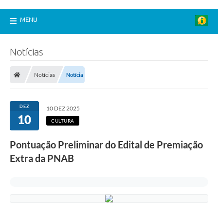
MENU
Notícias
Notícias
Notícia
DEZ
10 DEZ 2025
10
CULTURA
Pontuação Preliminar do Edital de Premiação
Extra da PNAB