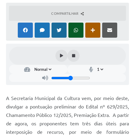
COMPARTILHAR
A Secretaria Municipal da Cultura vem, por meio deste,
divulgar a pontuação preliminar do Edital nº 629/2025,
Chamamento Público 12/2025, Premiação Extra. A partir
de agora, os proponentes tem três dias úteis para
interposição de recurso, por meio de formulário