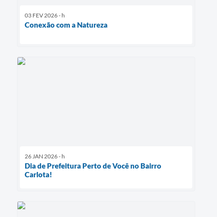
03 FEV 2026 - h
Conexão com a Natureza
26 JAN 2026 - h
Dia de Prefeitura Perto de Você no Bairro
Carlota!