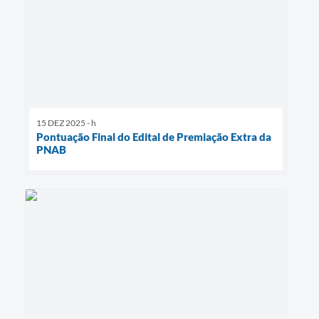
15 DEZ 2025 - h
Pontuação Final do Edital de Premiação Extra da
PNAB