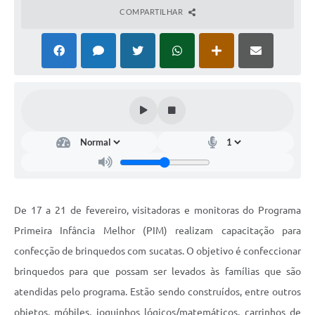
COMPARTILHAR
De 17 a 21 de fevereiro, visitadoras e monitoras do Programa
Primeira Infância Melhor (PIM) realizam capacitação para
confecção de brinquedos com sucatas. O objetivo é confeccionar
brinquedos para que possam ser levados às famílias que são
atendidas pelo programa. Estão sendo construídos, entre outros
objetos, móbiles, joguinhos lógicos/matemáticos, carrinhos de