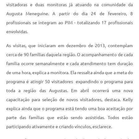
visitadoras e duas monitoras já atuando na comunidade da
Augusta Meneguine. A partir do dia 24 de fevereiro, 8
profissionais se integram ao PIM - totalizando 17 profissionais
envolvidas.
As visitas, que iniciaram em dezembro de 2013, contemplam
cerca de 90 famílias daquela região. O acompanhamento de cada
família ocorre semanalmente e cada atendimento tem duração
de uma hora, explica a monitora. Ela ressalta ainda que a meta do
programa é atingir 50 visitadores  expandindo o programa para
toda a região das Augustas. Em abril ocorrerá uma nova
capacitação para seleção de novos visitadores, destaca. Kelly
explica ainda que o programa está tendo uma boa aceitação por
parte das famílias que estão sendo assistidas. Todos estão
participando ativamente e criando vínculos, esclarece.