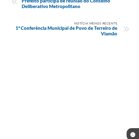
Prefeito participa de reunião do Conselho
Deliberativo Metropolitano
NOTÍCIA MENOS RECENTE
1ª Conferência Municipal de Povo de Terreiro de
Viamão