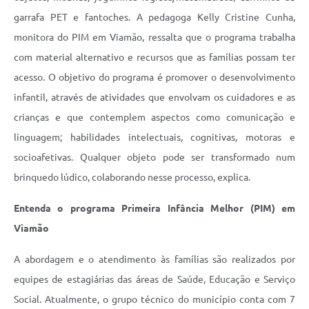
garrafa PET e fantoches. A pedagoga Kelly Cristine Cunha,
monitora do PIM em Viamão, ressalta que o programa trabalha
com material alternativo e recursos que as famílias possam ter
acesso. O objetivo do programa é promover o desenvolvimento
infantil, através de atividades que envolvam os cuidadores e as
crianças e que contemplem aspectos como comunicação e
linguagem; habilidades intelectuais, cognitivas, motoras e
socioafetivas. Qualquer objeto pode ser transformado num
brinquedo lúdico, colaborando nesse processo, explica.
Entenda o programa Primeira Infância Melhor (PIM) em
Viamão
A abordagem e o atendimento às famílias são realizados por
equipes de estagiárias das áreas de Saúde, Educação e Serviço
Social. Atualmente, o grupo técnico do município conta com 7